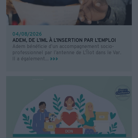
04/08/2026
ADEM, DE L’IML À L’INSERTION PAR L’EMPLOI
Adem bénéficie d’un accompagnement socio-
professionnel par l’antenne de L’Îlot dans le Var.
Il a également...