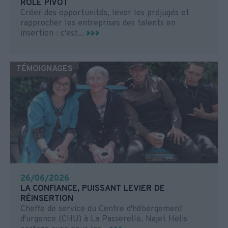
RÔLE PIVOT
Créer des opportunités, lever les préjugés et
rapprocher les entreprises des talents en
insertion : c'est...
TÉMOIGNAGES
26/06/2026
LA CONFIANCE, PUISSANT LEVIER DE
RÉINSERTION
Cheffe de service du Centre d'hébergement
d'urgence (CHU) à La Passerelle, Najet Helis