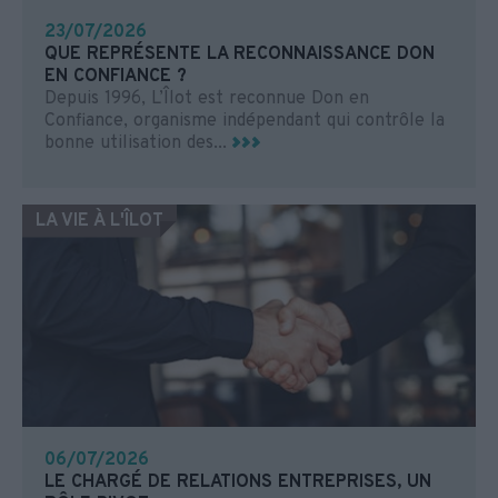
23/07/2026
QUE REPRÉSENTE LA RECONNAISSANCE DON
EN CONFIANCE ?
Depuis 1996, L’Îlot est reconnue Don en
Confiance, organisme indépendant qui contrôle la
bonne utilisation des...
LA VIE À L'ÎLOT
06/07/2026
LE CHARGÉ DE RELATIONS ENTREPRISES, UN