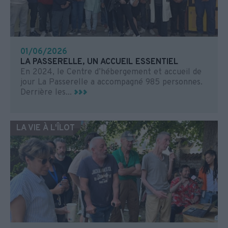
01/06/2026
LA PASSERELLE, UN ACCUEIL ESSENTIEL
En 2024, le Centre d’hébergement et accueil de
jour La Passerelle a accompagné 985 personnes.
Derrière les...
LA VIE À L'ÎLOT