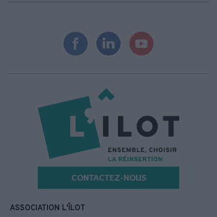
CONTACTEZ-NOUS
ASSOCIATION L'ÎLOT