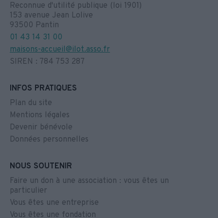
Reconnue d'utilité publique (loi 1901)
153 avenue Jean Lolive
93500 Pantin
01 43 14 31 00
maisons-accueil@ilot.asso.fr
SIREN : 784 753 287
INFOS PRATIQUES
Plan du site
Mentions légales
Devenir bénévole
Données personnelles
NOUS SOUTENIR
Faire un don à une association : vous êtes un
particulier
Vous êtes une entreprise
Vous êtes une fondation