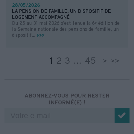
28/05/2026
LA PENSION DE FAMILLE, UN DISPOSITIF DE
LOGEMENT ACCOMPAGNÉ
Du 25 au 31 mai 2026 s’est tenue la 6ᵉ édition de
la Semaine nationale des pensions de famille, un
dispositif...
1
2
3
…
45
>
>>
ABONNEZ-VOUS POUR RESTER
INFORMÉ(E) !