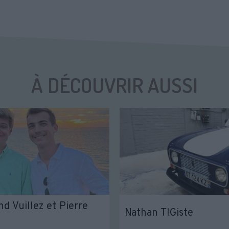
À DÉCOUVRIR AUSSI
d Vuillez et Pierre
Nathan TIGiste