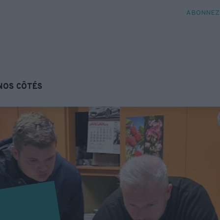
ABONNEZ-
NOS CÔTÉS