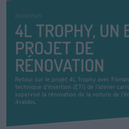
20/02/2025
4L TROPHY, UN
PROJET DE
RÉNOVATION
Retour sur le projet 4L Trophy avec Florian
technique d’insertion (ETI) de l’atelier carr
supervisé la rénovation de la voiture de l’
4valdos.