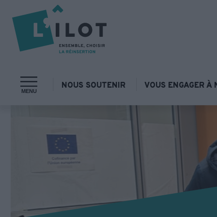
NOUS SOUTENIR
VOUS ENGAGER À 
MENU