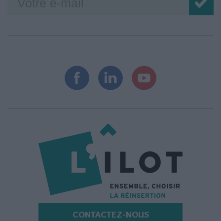
CONTACTEZ-NOUS