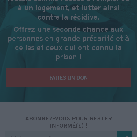
à un logement, et lutter ainsi
contre la récidive.
Offrez une seconde chance aux
personnes en grande précarité et à
celles et ceux qui ont connu la
prison !
FAITES UN DON
ABONNEZ-VOUS POUR RESTER
INFORMÉ(E) !