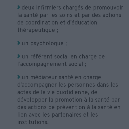
deux infirmiers chargés de promouvoir
la santé par les soins et par des actions
de coordination et d’éducation
thérapeutique ;
un psychologue ;
un référent social en charge de
l’accompagnement social ;
un médiateur santé en charge
d’accompagner les personnes dans les
actes de la vie quotidienne, de
développer la promotion à la santé par
des actions de prévention à la santé en
lien avec les partenaires et les
institutions.