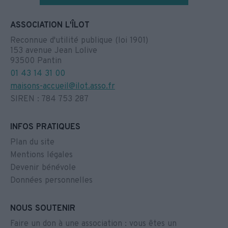
ASSOCIATION L'ÎLOT
Reconnue d'utilité publique (loi 1901)
153 avenue Jean Lolive
93500 Pantin
01 43 14 31 00
maisons-accueil@ilot.asso.fr
SIREN : 784 753 287
INFOS PRATIQUES
Plan du site
Mentions légales
Devenir bénévole
Données personnelles
NOUS SOUTENIR
Faire un don à une association : vous êtes un