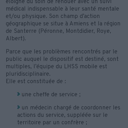
éloigné du soin de renouer avec un suivi
médical indispensable à leur santé mentale
et/ou physique. Son champ d’action
géographique se situe à Amiens et la région
de Santerre (Péronne, Montdidier, Roye,
Albert).
Parce que les problèmes rencontrés par le
public auquel le dispositif est destiné, sont
multiples, l’équipe du LHSS mobile est
pluridisciplinaire.
Elle est constituée de :
une cheffe de service ;
un médecin chargé de coordonner les
actions du service, suppléée sur le
territoire par un confrère ;