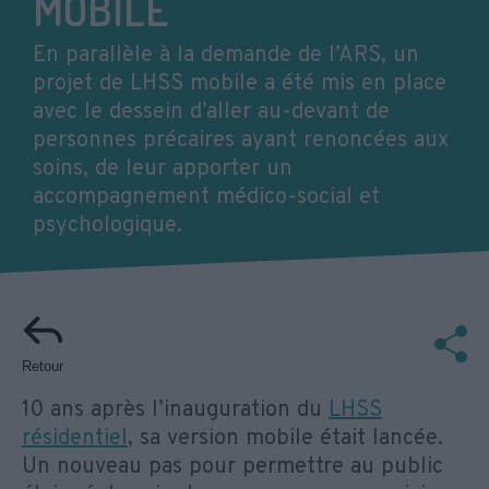
MOBILE
En parallèle à la demande de l’ARS, un
projet de LHSS mobile a été mis en place
avec le dessein d’aller au-devant de
personnes précaires ayant renoncées aux
soins, de leur apporter un
accompagnement médico-social et
psychologique.
Retour
10 ans après l’inauguration du
LHSS
résidentiel
, sa version mobile était lancée.
Un nouveau pas pour permettre au public