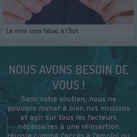
Le mois sans tabac à l’Îlot
NOUS AVONS BESOIN DE
VOUS !
Sans votre soutien, nous ne
pouvons mener à bien nos missions
et agir sur tous les facteurs
nécessaires à une réinsertion
réussie comme l’accès à l’emploi ou