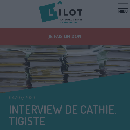
MENU
JE FAIS UN DON
04/07/2023
INTERVIEW DE CATHIE,
TIGISTE