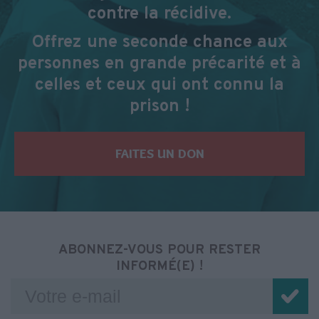
contre la récidive.
Offrez une seconde chance aux
personnes en grande précarité et à
celles et ceux qui ont connu la
prison !
FAITES UN DON
ABONNEZ-VOUS POUR RESTER
INFORMÉ(E) !