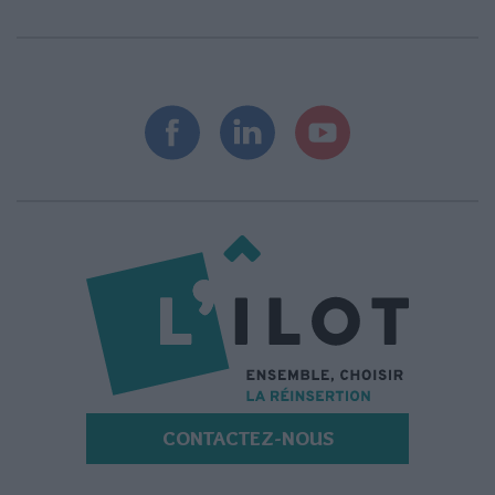
CONTACTEZ-NOUS