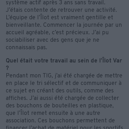
système actif après 3 ans sans travail.
J’étais contente de retrouver une activité.
L’équipe de l’Îlot est vraiment gentille et
bienveillante. Commencer la journée par un
accueil agréable, c’est précieux. J’ai pu
sociabiliser avec des gens que je ne
connaissais pas.
Quel était votre travail au sein de l’Îlot Var
?
Pendant mon TIG, j’ai été chargée de mettre
en place le tri sélectif et de communiquer à
ce sujet en créant des outils, comme des
affiches. J’ai aussi été chargée de collecter
des bouchons de bouteilles en plastique,
que l’Îlot remet ensuite à une autre
association. Ces bouchons permettent de
financer l’achat de matériel pour les sportifs