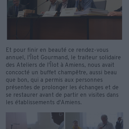
Et pour finir en beauté ce rendez-vous
annuel, l'Îlot Gourmand, le traiteur solidaire
des Ateliers de l'Îlot à Amiens, nous avait
concocté un buffet champêtre, aussi beau
que bon, qui a permis aux personnes
présentes de prolonger les échanges et de
se restaurer avant de partir en visites dans
les établissements d'Amiens.