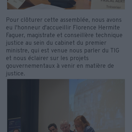
Pour clôturer cette assemblée, nous avons
eu l'honneur d'accueillir Florence Hermite
Faguer, magistrate et conseillère technique
justice au sein du cabinet du premier
ministre, qui est venue nous parler du TIG
et nous éclairer sur les projets
gouvernementaux à venir en matière de
justice.