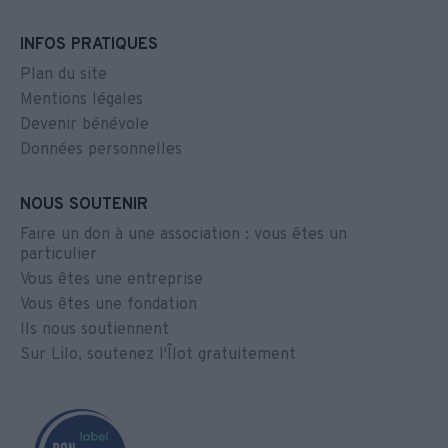
INFOS PRATIQUES
Plan du site
Mentions légales
Devenir bénévole
Données personnelles
NOUS SOUTENIR
Faire un don à une association : vous êtes un
particulier
Vous êtes une entreprise
Vous êtes une fondation
Ils nous soutiennent
Sur Lilo, soutenez l'Îlot gratuitement