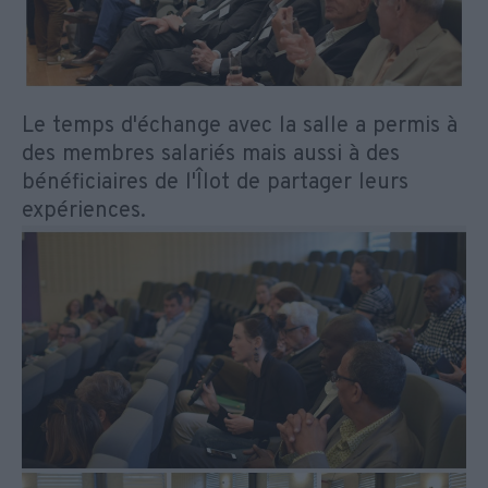
Le temps d'échange avec la salle a permis à
des membres salariés mais aussi à des
bénéficiaires de l'Îlot de partager leurs
expériences.