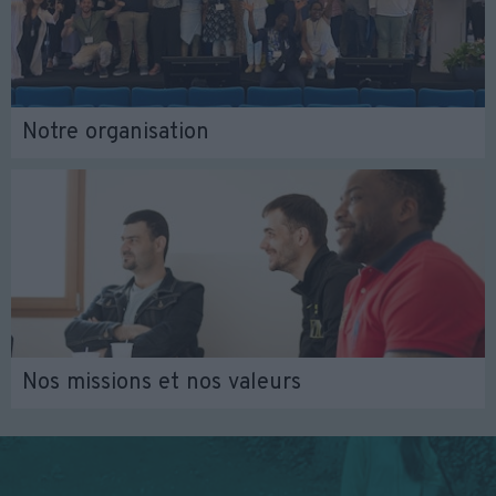
Notre organisation
Nos missions et nos valeurs