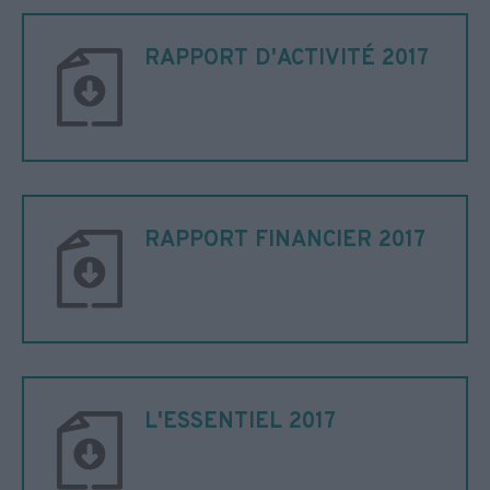
RAPPORT D'ACTIVITÉ 2017
RAPPORT FINANCIER 2017
L'ESSENTIEL 2017