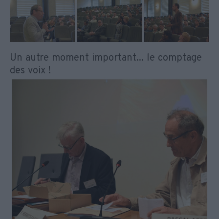
Un autre moment important... le comptage
des voix !