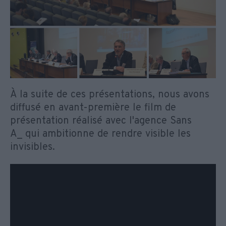
À la suite de ces présentations, nous avons
diffusé en avant-première le film de
présentation réalisé avec l'agence Sans
A_ qui ambitionne de rendre visible les
invisibles.