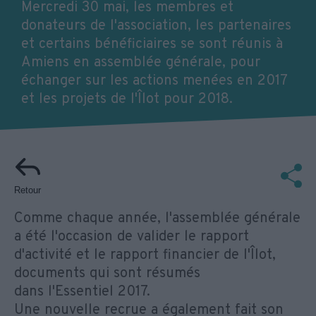
Mercredi 30 mai, les membres et
donateurs de l'association, les partenaires
et certains bénéficiaires se sont réunis à
Amiens en assemblée générale, pour
échanger sur les actions menées en 2017
et les projets de l'Îlot pour 2018.
Retour
Comme chaque année, l'assemblée générale
a été l'occasion de valider le rapport
d'activité et le rapport financier de l'Îlot,
documents qui sont résumés
dans l'Essentiel 2017.
Une nouvelle recrue a également fait son