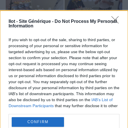
Ilot - Site Générique -
Do Not Process My Personal
Information
If you wish to opt-out of the sale, sharing to third parties, or
processing of your personal or sensitive information for
targeted advertising by us, please use the below opt-out
section to confirm your selection. Please note that after your
opt-out request is processed you may continue seeing
interest-based ads based on personal information utilized by
us or personal information disclosed to third parties prior to
your opt-out. You may separately opt-out of the further
disclosure of your personal information by third parties on the
IAB’s list of downstream participants. This information may
also be disclosed by us to third parties on the
IAB’s List of
Downstream Participants
that may further disclose it to other
third parties.
CONFIRM