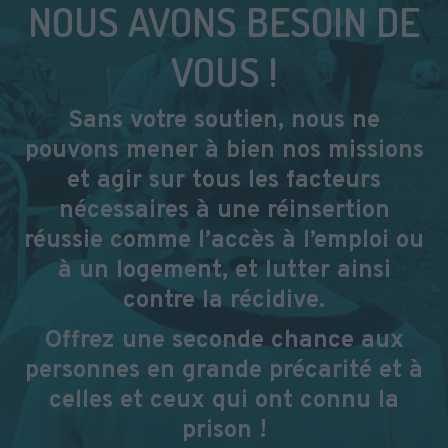
NOUS AVONS BESOIN DE
VOUS !
Sans votre soutien, nous ne
pouvons mener à bien nos missions
et agir sur tous les facteurs
nécessaires à une réinsertion
réussie comme l’accès à l’emploi ou
à un logement, et lutter ainsi
contre la récidive.
Offrez une seconde chance aux
personnes en grande précarité et à
celles et ceux qui ont connu la
prison !