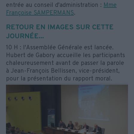
entrée au conseil d'administration :
Mme
Françoise SAMPERMANS
.
RETOUR EN IMAGES SUR CETTE
JOURNÉE...
10 H : l'Assemblée Générale est lancée.
Hubert de Gabory accueille les participants
chaleureusement avant de passer la parole
à Jean-François Bellissen, vice-président,
pour la présentation du rapport moral.