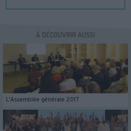
À DÉCOUVRIR AUSSI
L'Assemblée générale 2017