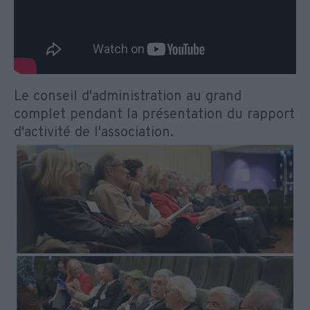
Le conseil d'administration au grand
complet pendant la présentation du rapport
d'activité de l'association.