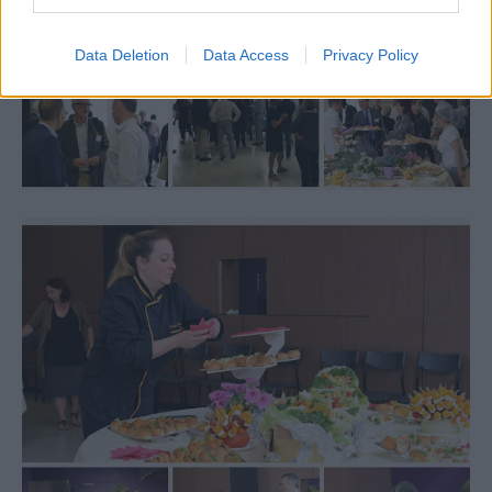
Data Deletion
Data Access
Privacy Policy