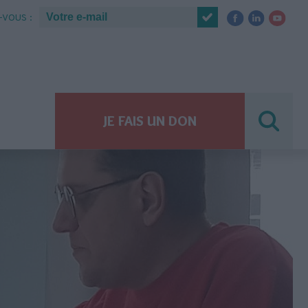
VOUS :
JE FAIS UN DON