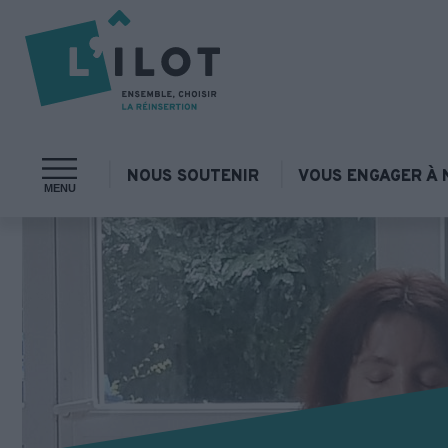
NOUS SOUTENIR
VOUS ENGAGER À 
MENU