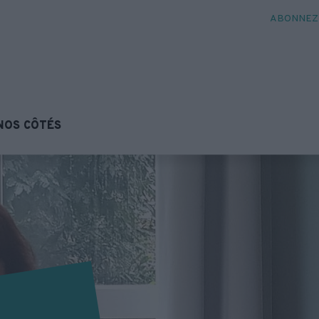
ABONNEZ-
NOS CÔTÉS