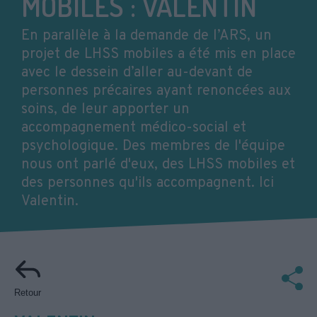
MOBILES : VALENTIN
En parallèle à la demande de l’ARS, un
projet de LHSS mobiles a été mis en place
avec le dessein d’aller au-devant de
personnes précaires ayant renoncées aux
soins, de leur apporter un
accompagnement médico-social et
psychologique. Des membres de l'équipe
nous ont parlé d'eux, des LHSS mobiles et
des personnes qu'ils accompagnent. Ici
Valentin.
Retour