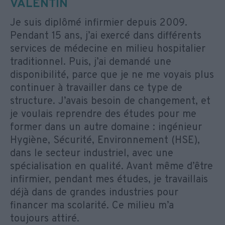
VALENTIN
Je suis diplômé infirmier depuis 2009.
Pendant 15 ans, j’ai exercé dans différents
services de médecine en milieu hospitalier
traditionnel. Puis, j’ai demandé une
disponibilité, parce que je ne me voyais plus
continuer à travailler dans ce type de
structure. J’avais besoin de changement, et
je voulais reprendre des études pour me
former dans un autre domaine : ingénieur
Hygiène, Sécurité, Environnement (HSE),
dans le secteur industriel, avec une
spécialisation en qualité. Avant même d’être
infirmier, pendant mes études, je travaillais
déjà dans de grandes industries pour
financer ma scolarité. Ce milieu m’a
toujours attiré.