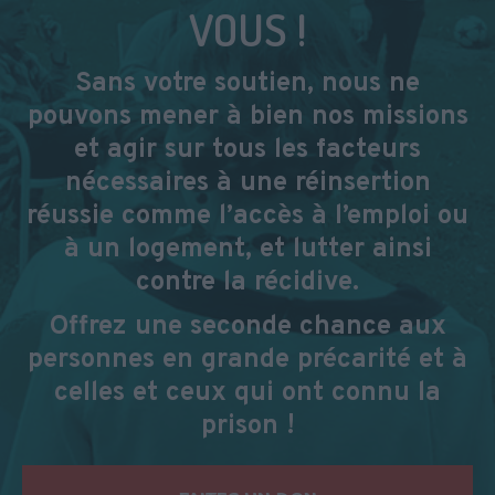
VOUS !
Sans votre soutien, nous ne
pouvons mener à bien nos missions
et agir sur tous les facteurs
nécessaires à une réinsertion
réussie comme l’accès à l’emploi ou
à un logement, et lutter ainsi
contre la récidive.
Offrez une seconde chance aux
personnes en grande précarité et à
celles et ceux qui ont connu la
prison !