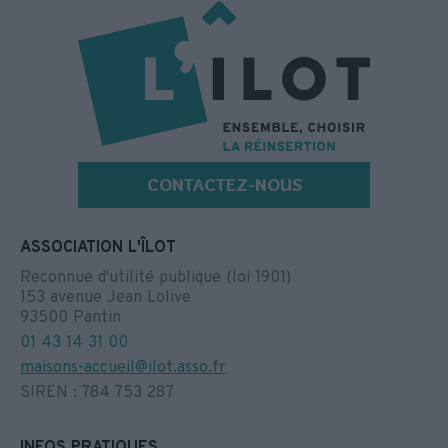
CONTACTEZ-NOUS
ASSOCIATION L'ÎLOT
Reconnue d'utilité publique (loi 1901)
153 avenue Jean Lolive
93500 Pantin
01 43 14 31 00
maisons-accueil@ilot.asso.fr
SIREN : 784 753 287
INFOS PRATIQUES