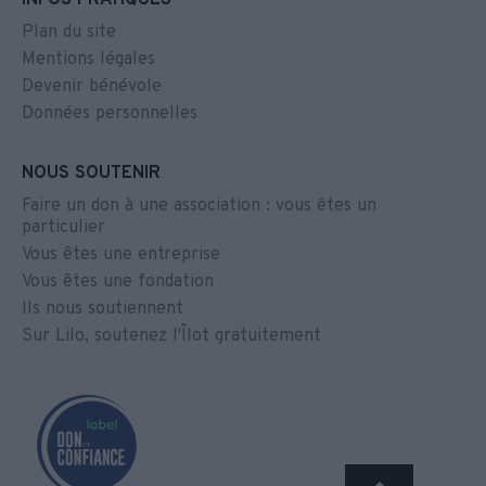
Plan du site
Mentions légales
Devenir bénévole
Données personnelles
NOUS SOUTENIR
Faire un don à une association : vous êtes un
particulier
Vous êtes une entreprise
Vous êtes une fondation
Ils nous soutiennent
Sur Lilo, soutenez l'Îlot gratuitement