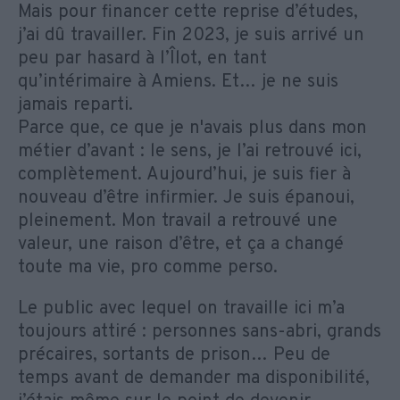
Mais pour financer cette reprise d’études,
j’ai dû travailler. Fin 2023, je suis arrivé un
peu par hasard à l’Îlot, en tant
qu’intérimaire à Amiens. Et… je ne suis
jamais reparti.
Parce que, ce que je n'avais plus dans mon
métier d’avant : le sens, je l’ai retrouvé ici,
complètement. Aujourd’hui, je suis fier à
nouveau d’être infirmier. Je suis épanoui,
pleinement. Mon travail a retrouvé une
valeur, une raison d’être, et ça a changé
toute ma vie, pro comme perso.
Le public avec lequel on travaille ici m’a
toujours attiré : personnes sans-abri, grands
précaires, sortants de prison… Peu de
temps avant de demander ma disponibilité,