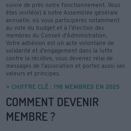
suivre de près notre fonctionnement. Vous
êtes invité(e) à notre Assemblée générale
annuelle, où vous participerez notamment
au vote du budget et à l’élection des
membres du Conseil d'Administration.
Votre adhésion est un acte volontaire de
solidarité et d’engagement dans la lutte
contre la récidive, vous devenez relai de
messages de l’association et portez aussi ses
valeurs et principes.
> CHIFFRE CLÉ : 198 MEMBRES EN 2025
COMMENT DEVENIR
MEMBRE ?