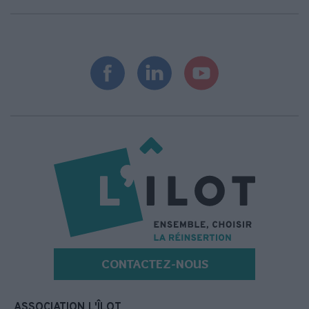
CONTACTEZ-NOUS
ASSOCIATION L'ÎLOT