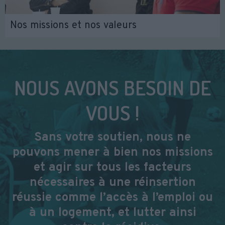
Nos missions et nos valeurs
NOUS AVONS BESOIN DE
VOUS !
Sans votre soutien, nous ne
pouvons mener à bien nos missions
et agir sur tous les facteurs
nécessaires à une réinsertion
réussie comme l’accès à l’emploi ou
à un logement, et lutter ainsi