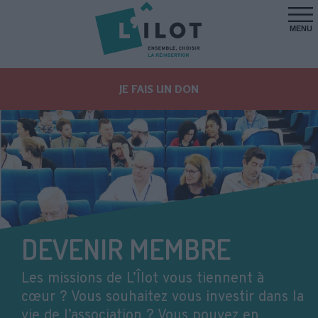
MENU
JE FAIS UN DON
DEVENIR MEMBRE
Les missions de L’Îlot vous tiennent à
cœur ? Vous souhaitez vous investir dans la
vie de l’association ? Vous pouvez en