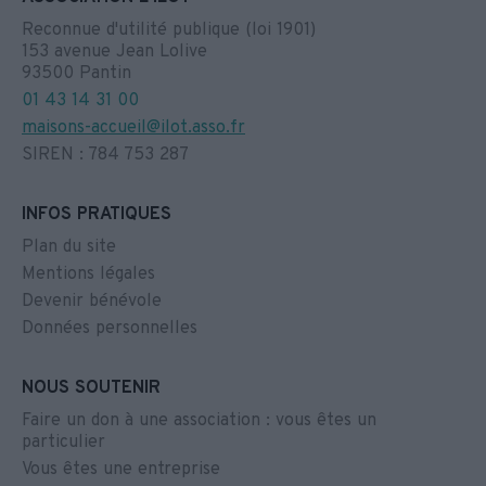
Reconnue d'utilité publique (loi 1901)
153 avenue Jean Lolive
93500 Pantin
01 43 14 31 00
maisons-accueil@ilot.asso.fr
SIREN : 784 753 287
INFOS PRATIQUES
Plan du site
Mentions légales
Devenir bénévole
Données personnelles
NOUS SOUTENIR
Faire un don à une association : vous êtes un
particulier
Vous êtes une entreprise