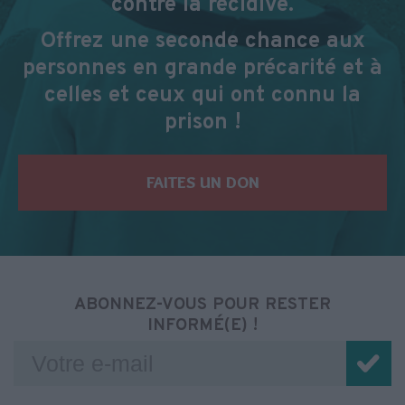
contre la récidive.
Offrez une seconde chance aux
personnes en grande précarité et à
celles et ceux qui ont connu la
prison !
FAITES UN DON
ABONNEZ-VOUS POUR RESTER
INFORMÉ(E) !