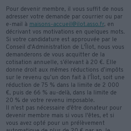
Pour devenir membre, il vous suffit de nous
adresser votre demande par courrier ou par
e-mail à
maisons-accueil@ilot.asso.fr
, en
décrivant vos motivations en quelques mots.
Si votre candidature est approuvée par le
Conseil d'Administration de L'Îlot, nous vous
demanderons de vous acquitter de la
cotisation annuelle, s’élevant à 20 €. Elle
donne droit aux mêmes réductions d’impôts
sur le revenu qu’un don fait à l’Îlot, soit une
réduction de 75 % dans la limite de 2 000
€, puis de 66 % au-delà, dans la limite de
20 % de votre revenu imposable.
Il n'est pas nécessaire d'être donateur pour
devenir membre mais si vous l'êtes, et si
vous avez opté pour un prélèvement
automatique de plus de 20 € par an, le