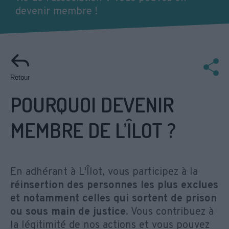
devenir membre !
Retour
POURQUOI DEVENIR
MEMBRE DE L’ÎLOT ?
En adhérant à L'Îlot, vous participez à la
réinsertion des personnes les plus exclues
et notamment celles qui sortent de prison
ou sous main de justice
. Vous contribuez à
la légitimité de nos actions et vous pouvez