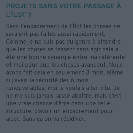
PROJETS SANS VOTRE PASSAGE À
L’ÎLOT ?
Sans l’encadrement de l’Îlot les choses ne
seraient pas faites aussi rapidement.
Comme je ne suis pas du genre à attendre
que les choses se fassent sans agir cela a
été une bonne synergie entre ma référente
et moi pour que les choses avancent. Nous
avons fait cela en seulement 3 mois. Même
si j’avais la sécurité des 6 mois
renouvelables, moi je voulais aller vite. Je
ne me suis jamais laissé abattre, mais c’est
une vraie chance d’être dans une telle
structure, d’avoir un encadrement pour
aider. Sans ça on va récidiver.