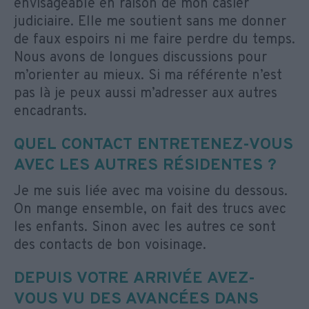
envisageable en raison de mon casier
judiciaire. Elle me soutient sans me donner
de faux espoirs ni me faire perdre du temps.
Nous avons de longues discussions pour
m’orienter au mieux. Si ma référente n’est
pas là je peux aussi m’adresser aux autres
encadrants.
QUEL CONTACT ENTRETENEZ-VOUS
AVEC LES AUTRES RÉSIDENTES ?
Je me suis liée avec ma voisine du dessous.
On mange ensemble, on fait des trucs avec
les enfants. Sinon avec les autres ce sont
des contacts de bon voisinage.
DEPUIS VOTRE ARRIVÉE AVEZ-
VOUS VU DES AVANCÉES DANS