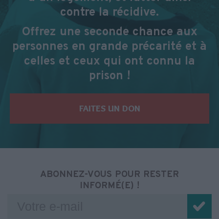
contre la récidive.
Offrez une seconde chance aux
personnes en grande précarité et à
celles et ceux qui ont connu la
prison !
FAITES UN DON
ABONNEZ-VOUS POUR RESTER
INFORMÉ(E) !