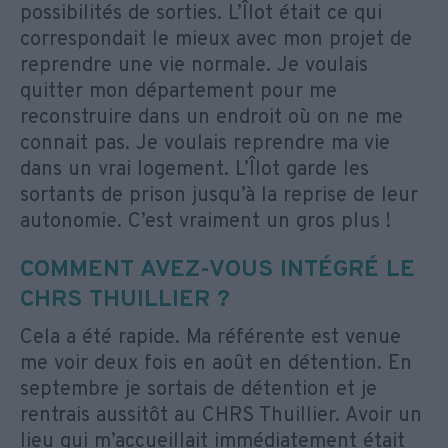
possibilités de sorties. L’Îlot était ce qui
correspondait le mieux avec mon projet de
reprendre une vie normale. Je voulais
quitter mon département pour me
reconstruire dans un endroit où on ne me
connait pas. Je voulais reprendre ma vie
dans un vrai logement. L’Îlot garde les
sortants de prison jusqu’à la reprise de leur
autonomie. C’est vraiment un gros plus !
COMMENT AVEZ-VOUS INTÉGRÉ LE
CHRS THUILLIER ?
Cela a été rapide. Ma référente est venue
me voir deux fois en août en détention. En
septembre je sortais de détention et je
rentrais aussitôt au CHRS Thuillier. Avoir un
lieu qui m’accueillait immédiatement était