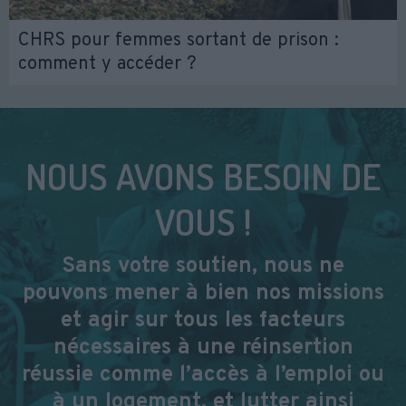
CHRS pour femmes sortant de prison :
comment y accéder ?
NOUS AVONS BESOIN DE
VOUS !
Sans votre soutien, nous ne
pouvons mener à bien nos missions
et agir sur tous les facteurs
nécessaires à une réinsertion
réussie comme l’accès à l’emploi ou
à un logement, et lutter ainsi