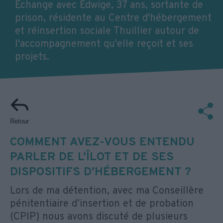
Echange avec Edwige, 37 ans, sortante de
prison, résidente au Centre d'hébergement
et réinsertion sociale Thuillier autour de
l'accompagnement qu'elle reçoit et ses
projets.
Retour
COMMENT AVEZ-VOUS ENTENDU
PARLER DE L’ÎLOT ET DE SES
DISPOSITIFS D’HÉBERGEMENT ?
Lors de ma détention, avec ma Conseillère
pénitentiaire d’insertion et de probation
(CPIP) nous avons discuté de plusieurs