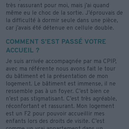
très rassurant pour moi, mais j’ai quand
même eu le choc de la sortie. J’éprouvais de
la difficulté à dormir seule dans une pièce,
car j’avais été détenue en cellule double.
COMMENT S’EST PASSÉ VOTRE
ACCUEIL ?
Je suis arrivée accompagnée par ma CPIP,
avec ma référente nous avons fait le tour
du bâtiment et la présentation de mon
logement. Le bâtiment est immense, il ne
ressemble pas à un foyer. C’est bien ce
n’est pas stigmatisant. C’est très agréable,
réconfortant et rassurant. Mon logement
est un F2 pour pouvoir accueillir mes
enfants lors des droits de visite. C’est
comme un vrai appartement dans un