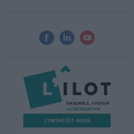
CONTACTEZ-NOUS