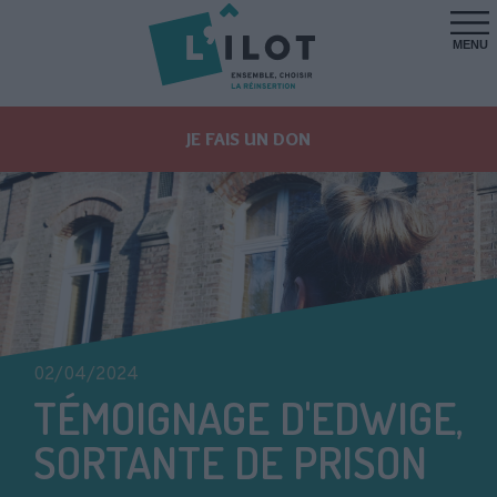
MENU
JE FAIS UN DON
02/04/2024
TÉMOIGNAGE D'EDWIGE,
SORTANTE DE PRISON