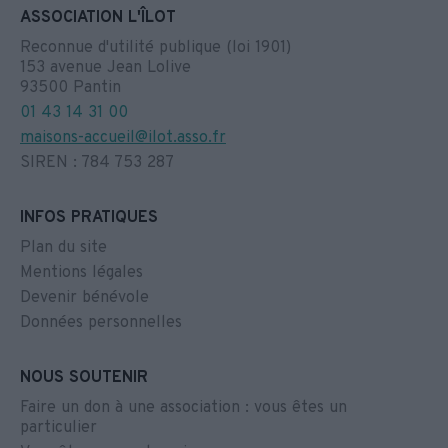
ASSOCIATION L'ÎLOT
Reconnue d'utilité publique (loi 1901)
153 avenue Jean Lolive
93500 Pantin
01 43 14 31 00
maisons-accueil@ilot.asso.fr
SIREN : 784 753 287
INFOS PRATIQUES
Plan du site
Mentions légales
Devenir bénévole
Données personnelles
NOUS SOUTENIR
Faire un don à une association : vous êtes un
particulier