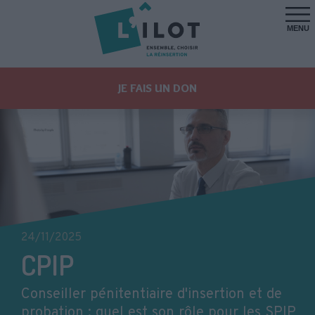
MENU
JE FAIS UN DON
24/11/2025
CPIP
Conseiller pénitentiaire d'insertion et de
probation : quel est son rôle pour les SPIP