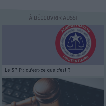
À DÉCOUVRIR AUSSI
Le SPIP : qu'est-ce que c'est ?