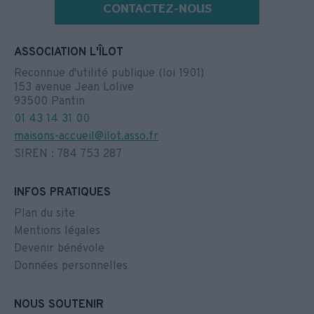
CONTACTEZ-NOUS
ASSOCIATION L'ÎLOT
Reconnue d'utilité publique (loi 1901)
153 avenue Jean Lolive
93500 Pantin
01 43 14 31 00
maisons-accueil@ilot.asso.fr
SIREN : 784 753 287
INFOS PRATIQUES
Plan du site
Mentions légales
Devenir bénévole
Données personnelles
NOUS SOUTENIR