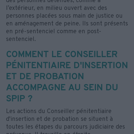
des personnes détenues, comme à
l’extérieur, en milieu ouvert avec des
personnes placées sous main de justice ou
en aménagement de peine. Ils sont présents
en pré-sentenciel comme en post-
sentenciel.
COMMENT LE CONSEILLER
PÉNITENTIAIRE D'INSERTION
ET DE PROBATION
ACCOMPAGNE AU SEIN DU
SPIP ?
Les actions du Conseiller pénitentiaire
d'insertion et de probation se situent à
toutes les étapes du parcours judiciaire des