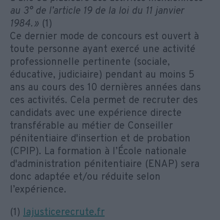
au 3° de l’article 19 de la loi du 11 janvier
1984. »
(1)
Ce dernier mode de concours est ouvert à
toute personne ayant exercé une activité
professionnelle pertinente (sociale,
éducative, judiciaire) pendant au moins 5
ans au cours des 10 dernières années dans
ces activités. Cela permet de recruter des
candidats avec une expérience directe
transférable au métier de Conseiller
pénitentiaire d'insertion et de probation
(CPIP). La formation à l’École nationale
d'administration pénitentiaire (ENAP) sera
donc adaptée et/ou réduite selon
l’expérience.
(1)
lajusticerecrute.fr