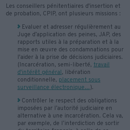
Les conseillers pénitentiaires d'insertion et
de probation, CPIP, ont plusieurs missions :
Evaluer et adresser régulièrement au
Juge d’application des peines, JAP, des
rapports utiles à la préparation et à la
mise en œuvre des condamnations pour
l'aider à la prise de décisions judiciaires.
(Incarcération, semi-liberté,
travail
d'intérêt général
, libération
conditionnelle,
placement sous
surveillance électronique…
).
Contrôler le respect des obligations
imposées par l’autorité judiciaire en
alternative à une incarcération. Cela va,
par exemple, de l’interdiction de sortir