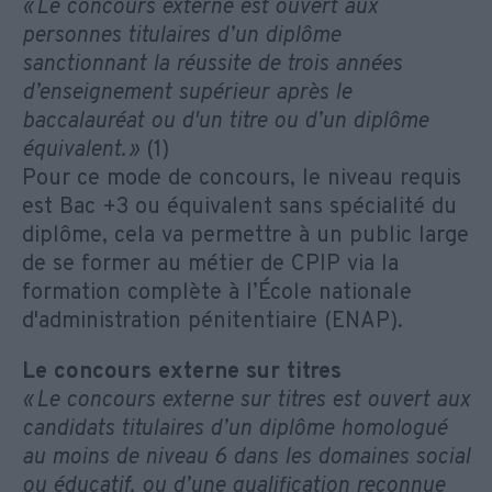
« Le concours externe est ouvert aux
personnes titulaires d’un diplôme
sanctionnant la réussite de trois années
d’enseignement supérieur après le
baccalauréat ou d'un titre ou d’un diplôme
équivalent. »
(1)
Pour ce mode de concours, le niveau requis
est Bac +3 ou équivalent sans spécialité du
diplôme, cela va permettre à un public large
de se former au métier de CPIP via la
formation complète à l’École nationale
d'administration pénitentiaire (ENAP).
Le concours externe sur titres
« Le concours externe sur titres est ouvert aux
candidats titulaires d’un diplôme homologué
au moins de niveau 6 dans les domaines social
ou éducatif, ou d’une qualification reconnue