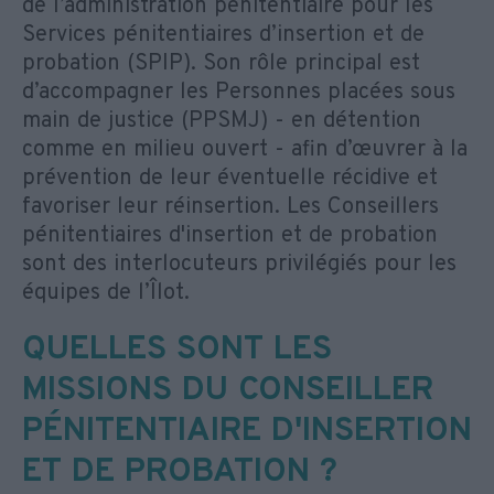
de l’administration pénitentiaire pour les
Services pénitentiaires d’insertion et de
probation (SPIP). Son rôle principal est
d’accompagner les Personnes placées sous
main de justice (PPSMJ) - en détention
comme en milieu ouvert - afin d’œuvrer à la
prévention de leur éventuelle récidive et
favoriser leur réinsertion. Les Conseillers
pénitentiaires d'insertion et de probation
sont des interlocuteurs privilégiés pour les
équipes de l’Îlot.
QUELLES SONT LES
MISSIONS DU CONSEILLER
PÉNITENTIAIRE D'INSERTION
ET DE PROBATION ?