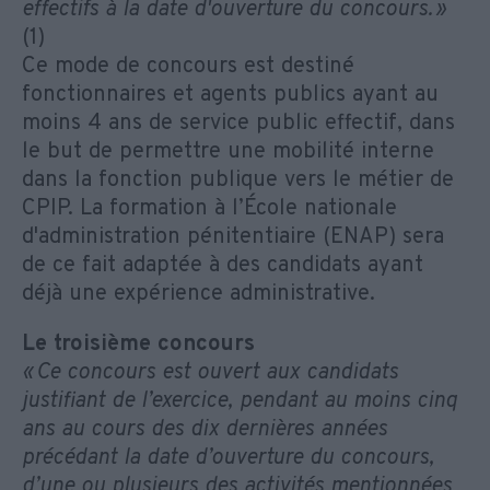
effectifs à la date d'ouverture du concours. »
(1)
Ce mode de concours est destiné
fonctionnaires et agents publics ayant au
moins 4 ans de service public effectif, dans
le but de permettre une mobilité interne
dans la fonction publique vers le métier de
CPIP. La formation à l’École nationale
d'administration pénitentiaire (ENAP) sera
de ce fait adaptée à des candidats ayant
déjà une expérience administrative.
Le troisième concours
« Ce concours est ouvert aux candidats
justifiant de l’exercice, pendant au moins cinq
ans au cours des dix dernières années
précédant la date d’ouverture du concours,
d’une ou plusieurs des activités mentionnées