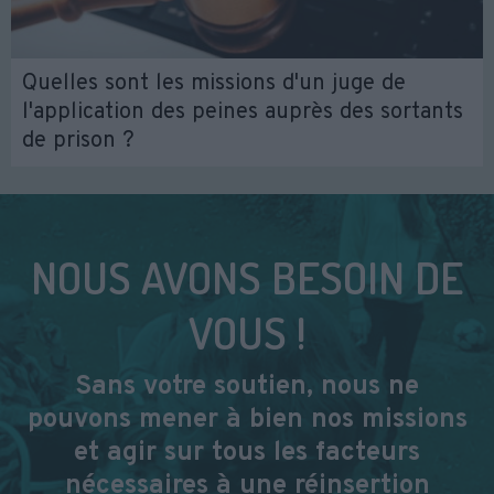
Quelles sont les missions d'un juge de
l'application des peines auprès des sortants
de prison ?
NOUS AVONS BESOIN DE
VOUS !
Sans votre soutien, nous ne
pouvons mener à bien nos missions
et agir sur tous les facteurs
nécessaires à une réinsertion