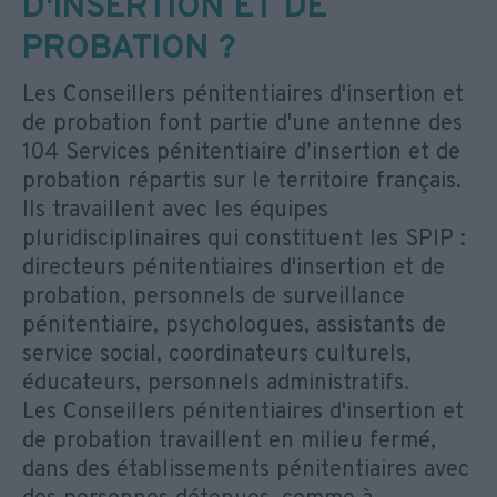
D'INSERTION ET DE
PROBATION ?
Les Conseillers pénitentiaires d'insertion et
de probation font partie d'une antenne des
104 Services pénitentiaire d’insertion et de
probation répartis sur le territoire français.
Ils travaillent avec les équipes
pluridisciplinaires qui constituent les SPIP :
directeurs pénitentiaires d'insertion et de
probation, personnels de surveillance
pénitentiaire, psychologues, assistants de
service social, coordinateurs culturels,
éducateurs, personnels administratifs.
Les Conseillers pénitentiaires d'insertion et
de probation travaillent en milieu fermé,
dans des établissements pénitentiaires avec