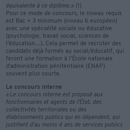
équivalente à ce diplôme. »
(1)
Pour ce mode de concours, le niveau requis
est Bac + 3 minimum (niveau 6 européen)
avec une spécialité sociale ou éducative
(psychologie, travail social, sciences de
l’éducation…). Cela permet de recruter des
candidats déjà formés au social/éducatif, qui
feront une formation à l’École nationale
d'administration pénitentiaire (ENAP)
souvent plus courte.
Le concours interne
« Le concours interne est proposé aux
fonctionnaires et agents de l'État, des
collectivités territoriales ou des
établissements publics qui en dépendent, qui
justifient d’au moins 4 ans de services publics