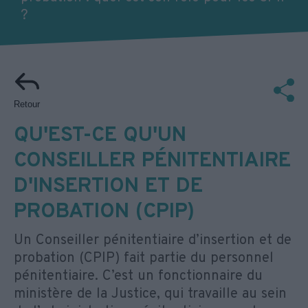
?
Retour
QU'EST-CE QU'UN
CONSEILLER PÉNITENTIAIRE
D'INSERTION ET DE
PROBATION (CPIP)
Un Conseiller pénitentiaire d’insertion et de
probation (CPIP) fait partie du personnel
pénitentiaire. C’est un fonctionnaire du
ministère de la Justice, qui travaille au sein