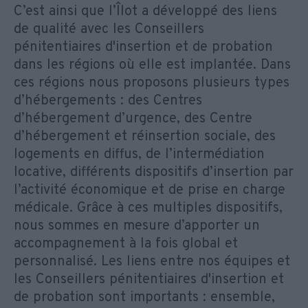
C’est ainsi que l’Îlot a développé des liens
de qualité avec les Conseillers
pénitentiaires d'insertion et de probation
dans les régions où elle est implantée. Dans
ces régions nous proposons plusieurs types
d’hébergements : des Centres
d’hébergement d’urgence, des Centre
d’hébergement et réinsertion sociale, des
logements en diffus, de l’intermédiation
locative, différents dispositifs d’insertion par
l’activité économique et de prise en charge
médicale. Grâce à ces multiples dispositifs,
nous sommes en mesure d’apporter un
accompagnement à la fois global et
personnalisé. Les liens entre nos équipes et
les Conseillers pénitentiaires d'insertion et
de probation sont importants : ensemble,