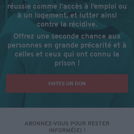
réussie comme l’accès à l’emploi ou
à un logement, et lutter ainsi
contre la récidive.
Offrez une seconde chance aux
personnes en grande précarité et à
celles et ceux qui ont connu la
prison !
FAITES UN DON
ABONNEZ-VOUS POUR RESTER
INFORMÉ(E) !