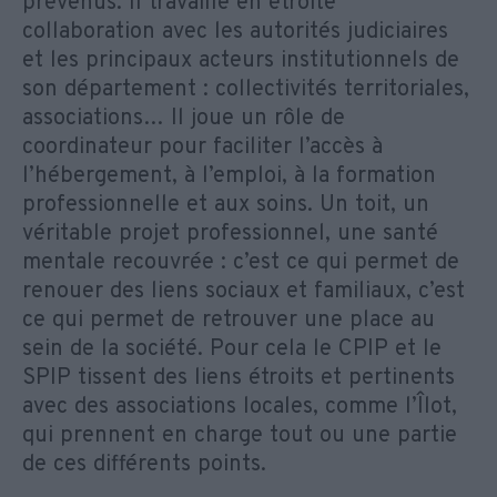
prévenus. Il travaille en étroite
collaboration avec les autorités judiciaires
et les principaux acteurs institutionnels de
son département : collectivités territoriales,
associations… Il joue un rôle de
coordinateur pour faciliter l’accès à
l’hébergement, à l’emploi, à la formation
professionnelle et aux soins. Un toit, un
véritable projet professionnel, une santé
mentale recouvrée : c’est ce qui permet de
renouer des liens sociaux et familiaux, c’est
ce qui permet de retrouver une place au
sein de la société. Pour cela le CPIP et le
SPIP tissent des liens étroits et pertinents
avec des associations locales, comme l’Îlot,
qui prennent en charge tout ou une partie
de ces différents points.