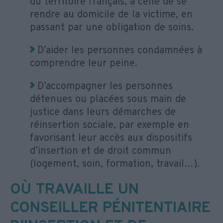
du territoire français, à celle de se
rendre au domicile de la victime, en
passant par une obligation de soins.
D’aider les personnes condamnées à
comprendre leur peine.
D’accompagner les personnes
détenues ou placées sous main de
justice dans leurs démarches de
réinsertion sociale, par exemple en
favorisant leur accès aux dispositifs
d’insertion et de droit commun
(logement, soin, formation, travail…).
OÙ TRAVAILLE UN
CONSEILLER PÉNITENTIAIRE