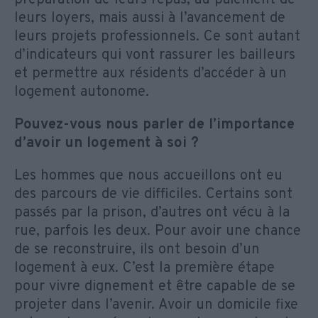
leurs loyers, mais aussi à l’avancement de
leurs projets professionnels. Ce sont autant
d’indicateurs qui vont rassurer les bailleurs
et permettre aux résidents d’accéder à un
logement autonome.
Pouvez-vous nous parler de l’importance
d’avoir un logement à soi ?
Les hommes que nous accueillons ont eu
des parcours de vie difficiles. Certains sont
passés par la prison, d’autres ont vécu à la
rue, parfois les deux. Pour avoir une chance
de se reconstruire, ils ont besoin d’un
logement à eux. C’est la première étape
pour vivre dignement et être capable de se
projeter dans l’avenir. Avoir un domicile fixe