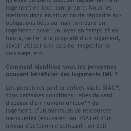
qu’elles puissent disposer rapidement d’un
logement en leur nom propre. Nous les
mettons donc en situation de répondre aux
obligations liées au maintien dans un
logement : payer un loyer en temps et en
heure, veiller à la propreté d’un logement,
savoir utiliser une cuisine, respecter le
voisinage, etc.
Comment identifiez-vous les personnes
pouvant bénéficier des logements IML ?
Les personnes sont orientées via le SIAO*,
sous certaines conditions : elles doivent
disposer d’un numéro unique** de
logement, d’un minimum de ressources
mensuelles (équivalent au RSA) et d’un
niveau d’autonomie suffisant : on doit