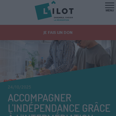
MENU
JE FAIS UN DON
24/10/2025
ACCOMPAGNER
L'INDÉPENDANCE GRÂCE