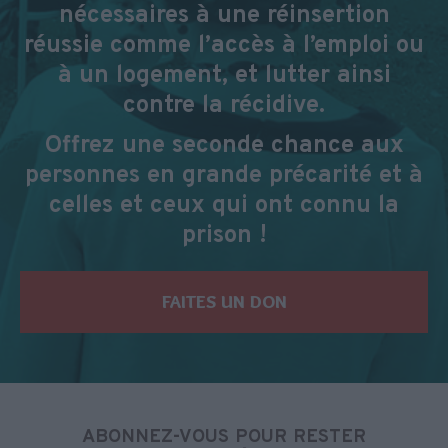
nécessaires à une réinsertion
réussie comme l’accès à l’emploi ou
à un logement, et lutter ainsi
contre la récidive.
Offrez une seconde chance aux
personnes en grande précarité et à
celles et ceux qui ont connu la
prison !
FAITES UN DON
ABONNEZ-VOUS POUR RESTER