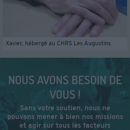
Xavier, hébergé au CHRS Les Augustins
NOUS AVONS BESOIN DE
VOUS !
Sans votre soutien, nous ne
pouvons mener à bien nos missions
et agir sur tous les facteurs