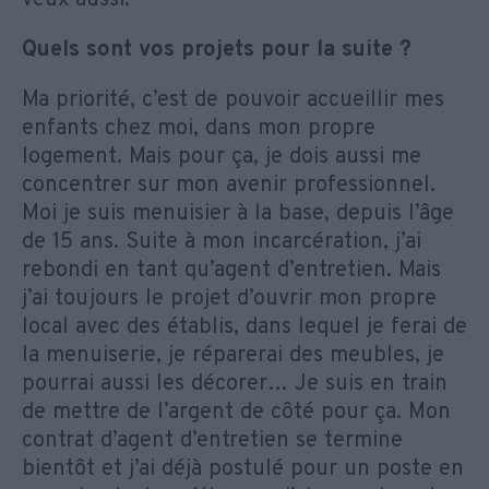
Quels sont vos projets pour la suite ?
Ma priorité, c’est de pouvoir accueillir mes
enfants chez moi, dans mon propre
logement. Mais pour ça, je dois aussi me
concentrer sur mon avenir professionnel.
Moi je suis menuisier à la base, depuis l’âge
de 15 ans. Suite à mon incarcération, j’ai
rebondi en tant qu’agent d’entretien. Mais
j’ai toujours le projet d’ouvrir mon propre
local avec des établis, dans lequel je ferai de
la menuiserie, je réparerai des meubles, je
pourrai aussi les décorer… Je suis en train
de mettre de l’argent de côté pour ça. Mon
contrat d’agent d’entretien se termine
bientôt et j’ai déjà postulé pour un poste en