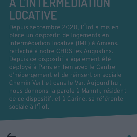
À L'INTERMÉDIATION
LOCATIVE
Depuis septembre 2020, l’Îlot a mis en
place un dispositif de logements en
intermédiation locative (IML) à Amiens,
rattaché à notre CHRS les Augustins.
Depuis ce dispositif a également été
déployé à Paris en lien avec le Centre
d’hébergement et de réinsertion sociale
Chemin Vert et dans le Var. Aujourd’hui,
nous donnons la parole à Mannfi, résident
de ce dispositif, et à Carine, sa référente
sociale à l’Îlot.