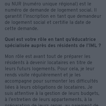
ou NUR (numéro unique régional) est le
numéro de demande de logement social. Il
garantit l’inscription en tant que demandeur
de logement social et certifie la date de
cette demande.
Quel est votre rôle en tant qu’éducatrice
spécialisée auprès des résidents de l’IML ?
Mon rôle est avant tout de préparer les
résidents à devenir locataires en titre de
leurs futurs logements. Pour cela, je leur
rends visite régulièrement et je les
accompagne pour surmonter les difficultés
liées à leurs obligations de locataires. Je
suis attentive à la gestion de leurs budgets,
à l’entretien de leurs appartements, à la
préparation de leurs repas, au paiement de