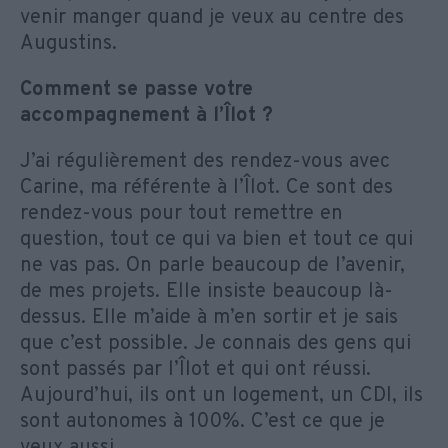
venir manger quand je veux au centre des
Augustins.
Comment se passe votre
accompagnement à l’Îlot ?
J’ai régulièrement des rendez-vous avec
Carine, ma référente à l’Îlot. Ce sont des
rendez-vous pour tout remettre en
question, tout ce qui va bien et tout ce qui
ne vas pas. On parle beaucoup de l’avenir,
de mes projets. Elle insiste beaucoup là-
dessus. Elle m’aide à m’en sortir et je sais
que c’est possible. Je connais des gens qui
sont passés par l’Îlot et qui ont réussi.
Aujourd’hui, ils ont un logement, un CDI, ils
sont autonomes à 100%. C’est ce que je
veux aussi.