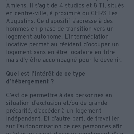
Amiens. Il s’agit de 4 studios et 8 T1, situés
en centre-ville, à proximité du CHRS Les
Augustins. Ce dispositif s’adresse à des
hommes en phase de transition vers un
logement autonome. L’intermédiation
locative permet au résident d’occuper un
logement sans en être locataire en titre
mais d’y être accompagné pour le devenir.
Quel est l’intérêt de ce type
d’hébergement ?
C’est de permettre à des personnes en
situation d’exclusion et/ou de grande
précarité, d’accéder à un logement
indépendant. Et d’autre part, de travailler
sur l’autonomisation de ces personnes afin