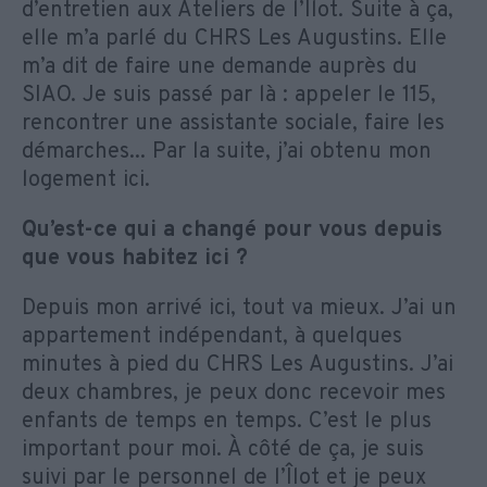
d’entretien aux Ateliers de l’Îlot. Suite à ça,
elle m’a parlé du CHRS Les Augustins. Elle
m’a dit de faire une demande auprès du
SIAO. Je suis passé par là : appeler le 115,
rencontrer une assistante sociale, faire les
démarches... Par la suite, j’ai obtenu mon
logement ici.
Qu’est-ce qui a changé pour vous depuis
que vous habitez ici ?
Depuis mon arrivé ici, tout va mieux. J’ai un
appartement indépendant, à quelques
minutes à pied du CHRS Les Augustins. J’ai
deux chambres, je peux donc recevoir mes
enfants de temps en temps. C’est le plus
important pour moi. À côté de ça, je suis
suivi par le personnel de l’Îlot et je peux