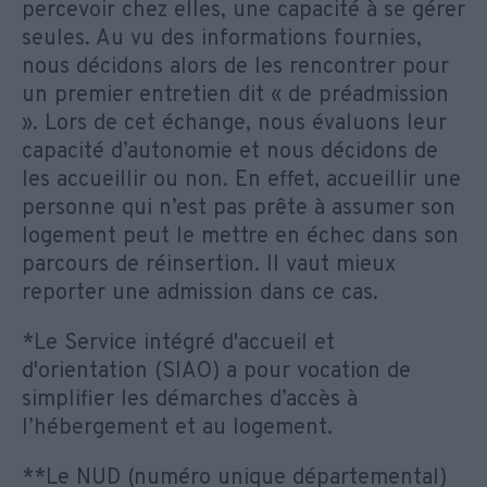
percevoir chez elles, une capacité à se gérer
seules. Au vu des informations fournies,
nous décidons alors de les rencontrer pour
un premier entretien dit « de préadmission
». Lors de cet échange, nous évaluons leur
capacité d’autonomie et nous décidons de
les accueillir ou non. En effet, accueillir une
personne qui n’est pas prête à assumer son
logement peut le mettre en échec dans son
parcours de réinsertion. Il vaut mieux
reporter une admission dans ce cas.
*Le Service intégré d'accueil et
d'orientation (SIAO) a pour vocation de
simplifier les démarches d’accès à
l’hébergement et au logement.
**Le NUD (numéro unique départemental)