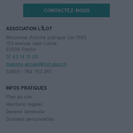
CONTACTEZ-NOUS
ASSOCIATION L'ÎLOT
Reconnue d'utilité publique (loi 1901)
153 avenue Jean Lolive
93500 Pantin
01 43 14 31 00
maisons-accueil@ilot.asso.fr
SIREN : 784 753 287
INFOS PRATIQUES
Plan du site
Mentions légales
Devenir bénévole
Données personnelles