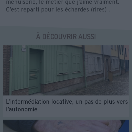
menuiserie, le métier que j’aime vraiment.
C’est reparti pour les échardes (rires) !
À DÉCOUVRIR AUSSI
L’intermédiation locative, un pas de plus vers
l’autonomie