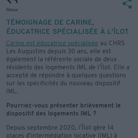
Retour
TÉMOIGNAGE DE CARINE,
ÉDUCATRICE SPÉCIALISÉE À L'ÎLOT
Carine est éducatrice spécialisée
au CHRS
Les Augustins depuis 30 ans, elle est
également la référente sociale de deux
résidents des logements IML de l’Îlot. Elle a
accepté de répondre à quelques questions
sur les spécificités du nouveau dispositif
IML.
Pourriez-vous présenter brièvement le
dispositif des logements IML ?
Depuis septembre 2020, l’Îlot gère 14
places d’intermédiation locative (IML) à