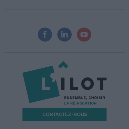
CONTACTEZ-NOUS