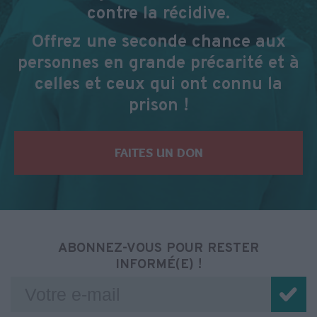
contre la récidive.
Offrez une seconde chance aux
personnes en grande précarité et à
celles et ceux qui ont connu la
prison !
FAITES UN DON
ABONNEZ-VOUS POUR RESTER
INFORMÉ(E) !