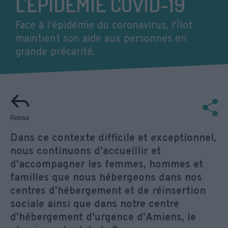
L'ÉPIDÉMIE COVID-19
Face à l'épidémie du coronavirus, l'Îlot
maintient son aide aux personnes en
grande précarité.
Retour
Dans ce contexte difficile et exceptionnel,
nous continuons d'accueillir et
d'accompagner les femmes, hommes et
familles que nous hébergeons dans nos
centres d'hébergement et de réinsertion
sociale ainsi que dans notre centre
d'hébergement d'urgence d'Amiens, le