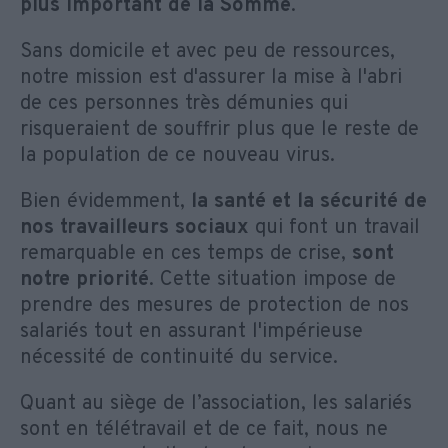
plus important de la Somme
.
Sans domicile et avec peu de ressources,
notre mission est d'assurer la mise à l'abri
de ces personnes très démunies qui
risqueraient de souffrir plus que le reste de
la population de ce nouveau virus.
Bien évidemment,
la santé et la sécurité de
nos travailleurs sociaux
qui font un travail
remarquable en ces temps de crise,
sont
notre priorité
. Cette situation impose de
prendre des mesures de protection de nos
salariés tout en assurant l'impérieuse
nécessité de continuité du service.
Quant au siège de l’association, les salariés
sont en télétravail et de ce fait, nous ne