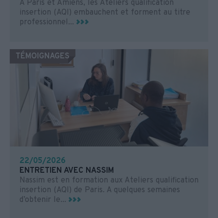
À Paris et Amiens, les Ateliers qualification
insertion (AQI) embauchent et forment au titre
professionnel...
TÉMOIGNAGES
22/05/2026
ENTRETIEN AVEC NASSIM
Nassim est en formation aux Ateliers qualification
insertion (AQI) de Paris. A quelques semaines
d’obtenir le...