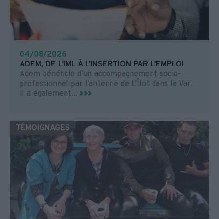
04/08/2026
ADEM, DE L’IML À L’INSERTION PAR L’EMPLOI
Adem bénéficie d’un accompagnement socio-
professionnel par l’antenne de L’Îlot dans le Var.
Il a également...
TÉMOIGNAGES