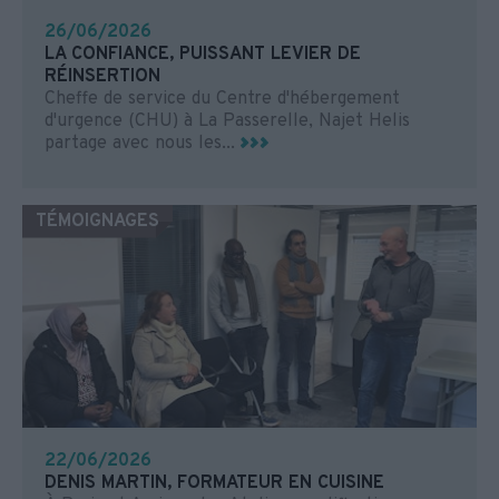
26/06/2026
LA CONFIANCE, PUISSANT LEVIER DE
RÉINSERTION
Cheffe de service du Centre d'hébergement
d'urgence (CHU) à La Passerelle, Najet Helis
partage avec nous les...
TÉMOIGNAGES
22/06/2026
DENIS MARTIN, FORMATEUR EN CUISINE