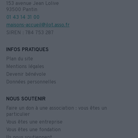
153 avenue Jean Lolive
93500 Pantin
01 43 14 31 00
maisons-accueil@ilot.asso.fr
SIREN : 784 753 287
INFOS PRATIQUES
Plan du site
Mentions légales
Devenir bénévole
Données personnelles
NOUS SOUTENIR
Faire un don à une association : vous êtes un
particulier
Vous êtes une entreprise
Vous êtes une fondation
Ils nous soutiennent