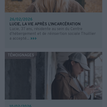
26/02/2026
LUCIE, LA VIE APRÈS L’INCARCÉRATION
Lucie, 37 ans, résidente au sein du Centre
d’hébergement et de réinsertion sociale Thuillier
a accepté...
TÉMOIGNAGES
10/02/2026