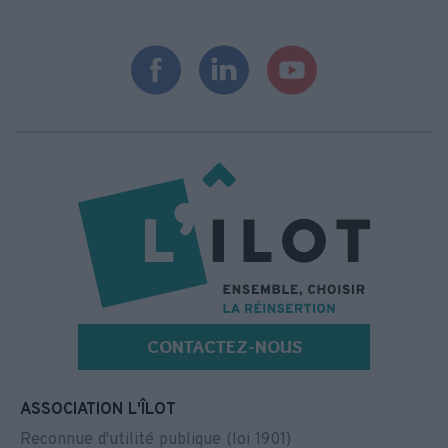
CONTACTEZ-NOUS
ASSOCIATION L'ÎLOT
Reconnue d'utilité publique (loi 1901)