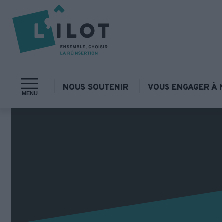
NOUS SOUTENIR
VOUS ENGAGER À 
MENU