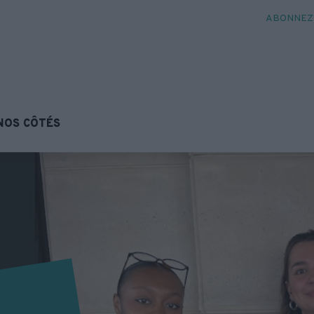
ABONNEZ-
NOS CÔTÉS