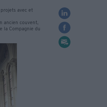
 projets avec et
n ancien couvent,
que la Compagnie du