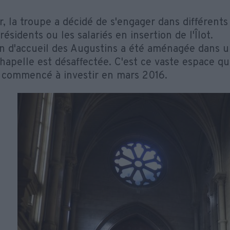
r, la troupe a décidé de s'engager dans différents
résidents ou les salariés en insertion de l'Îlot.
n d'accueil des Augustins a été aménagée dans u
chapelle est désaffectée. C'est ce vaste espace 
 commencé à investir en mars 2016.