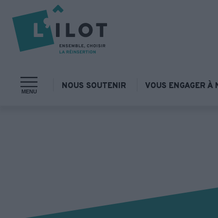
NOUS SOUTENIR
VOUS ENGAGER À 
MENU