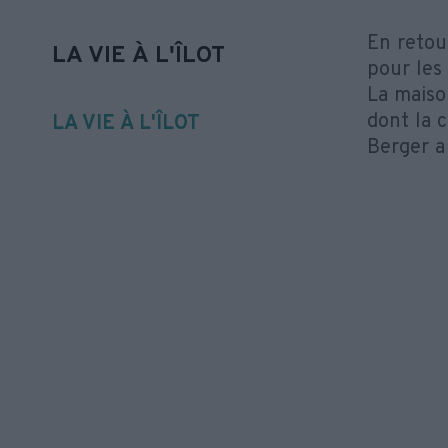
En retou
LA VIE À L'ÎLOT
pour les 
La maiso
dont la 
LA VIE À L'ÎLOT
Berger a