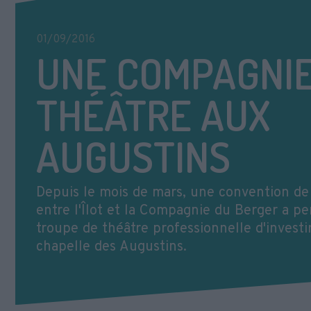
01/09/2016
UNE COMPAGNIE
THÉÂTRE AUX
AUGUSTINS
Depuis le mois de mars, une convention de
entre l'Îlot et la Compagnie du Berger a pe
troupe de théâtre professionnelle d'investi
chapelle des Augustins.