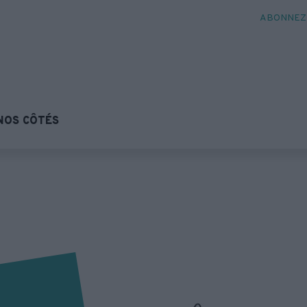
ABONNEZ-
NOS CÔTÉS