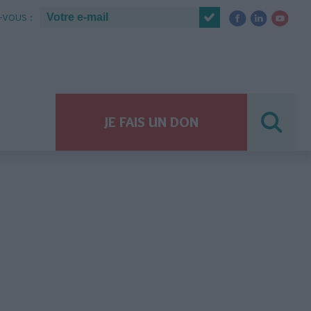
VOUS :
JE FAIS UN DON