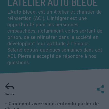
L'ATELIER AUTO BLEUE
L’Auto Bleue, est un Atelier et chantier de
réinsertion (ACI). L'intégrer est une
opportunité pour les personnes
embauchées, notamment celles sortant de
prison, de se réinsérer dans la société en
développant leur aptitude à l’emploi.
Salarié depuis quelques semaines dans cet
ACI, Pierre a accepté de répondre à nos
questions.
Retour
- Comment avez-vous entendu parler de