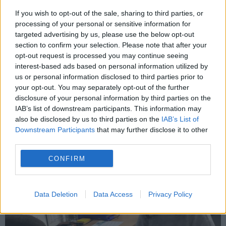
pour me projeter.
If you wish to opt-out of the sale, sharing to third parties, or
processing of your personal or sensitive information for
targeted advertising by us, please use the below opt-out
À DÉCOUVRIR AUSSI
section to confirm your selection. Please note that after your
opt-out request is processed you may continue seeing
interest-based ads based on personal information utilized by
us or personal information disclosed to third parties prior to
your opt-out. You may separately opt-out of the further
disclosure of your personal information by third parties on the
IAB’s list of downstream participants. This information may
also be disclosed by us to third parties on the
IAB’s List of
Downstream Participants
that may further disclose it to other
third parties.
Auto Bleue
CONFIRM
Data Deletion
Data Access
Privacy Policy