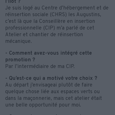
l’Îlot ?
Je suis logé au Centre d’hébergement et de
réinsertion sociale (CHRS) les Augustins,
c’est là que la Conseillère en insertion
professionnelle (CIP) m’a parlé de cet
Atelier et chantier de réinsertion
mécanique.
- Comment avez-vous intégré cette
promotion ?
Par l’intermédiaire de ma CIP.
- Qu’est-ce qui a motivé votre choix ?
Au départ j’envisageai plutôt de faire
quelque chose liée aux espaces verts ou
dans la maçonnerie, mais cet atelier était
une belle opportunité pour moi.