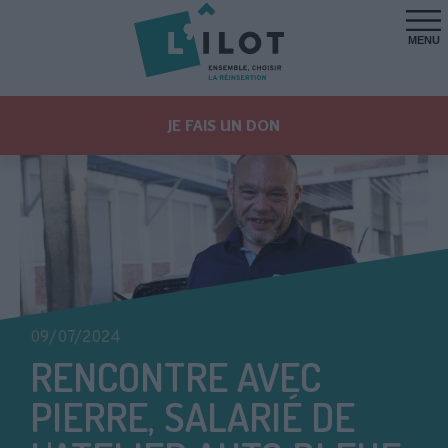
MENU
JE FAIS UN DON
09/07/2024
RENCONTRE AVEC
PIERRE, SALARIÉ DE