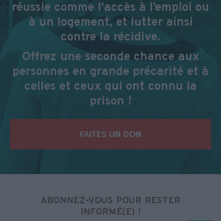
réussie comme l’accès à l’emploi ou
à un logement, et lutter ainsi
contre la récidive.
Offrez une seconde chance aux
personnes en grande précarité et à
celles et ceux qui ont connu la
prison !
FAITES UN DON
ABONNEZ-VOUS POUR RESTER
INFORMÉ(E) !