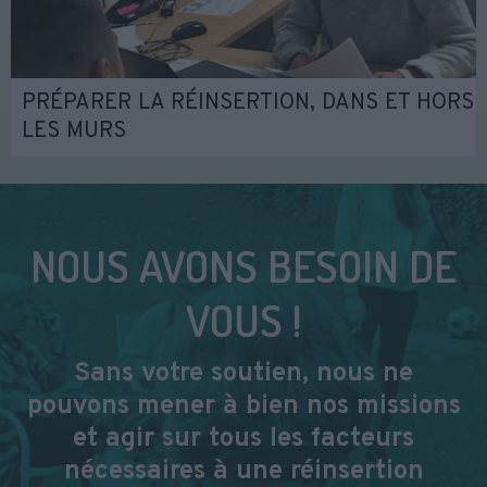
PRÉPARER LA RÉINSERTION, DANS ET HORS
LES MURS
NOUS AVONS BESOIN DE
VOUS !
Sans votre soutien, nous ne
pouvons mener à bien nos missions
et agir sur tous les facteurs
nécessaires à une réinsertion