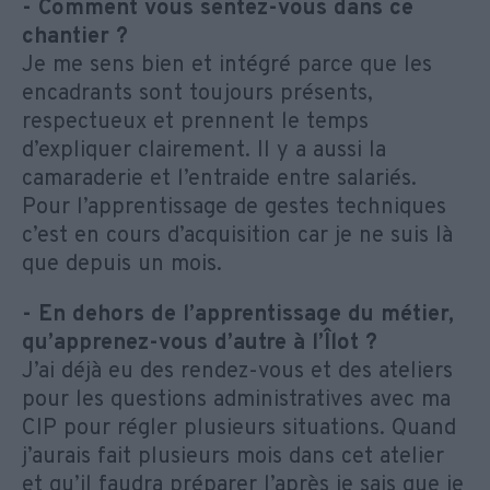
- Comment vous sentez-vous dans ce
chantier ?
Je me sens bien et intégré parce que les
encadrants sont toujours présents,
respectueux et prennent le temps
d’expliquer clairement. Il y a aussi la
camaraderie et l’entraide entre salariés.
Pour l’apprentissage de gestes techniques
c’est en cours d’acquisition car je ne suis là
que depuis un mois.
- En dehors de l’apprentissage du métier,
qu’apprenez-vous d’autre à l’Îlot ?
J’ai déjà eu des rendez-vous et des ateliers
pour les questions administratives avec ma
CIP pour régler plusieurs situations. Quand
j’aurais fait plusieurs mois dans cet atelier
et qu’il faudra préparer l’après je sais que je