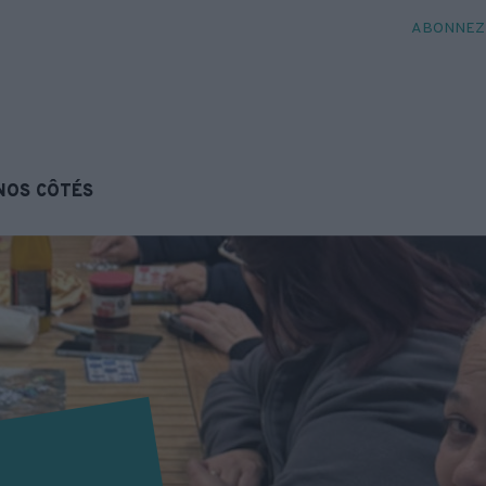
ABONNEZ-
NOS CÔTÉS