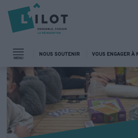
NOUS SOUTENIR
VOUS ENGAGER À 
MENU