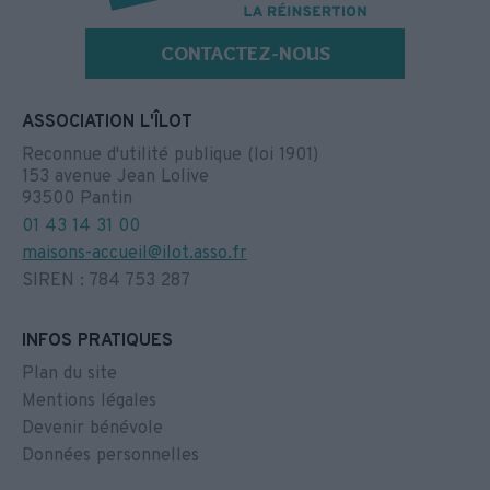
CONTACTEZ-NOUS
ASSOCIATION L'ÎLOT
Reconnue d'utilité publique (loi 1901)
153 avenue Jean Lolive
93500 Pantin
01 43 14 31 00
maisons-accueil@ilot.asso.fr
SIREN : 784 753 287
INFOS PRATIQUES
Plan du site
Mentions légales
Devenir bénévole
Données personnelles