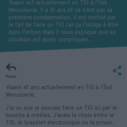
Yoann est actuellement en TIG à l’Îlot
Menuiserie. Il a 41 ans et ce n’est pas sa
première condamnation. Il est motivé par
le fait de faire un TIG car ça l’oblige à être
dans l’action mais il nous explique que sa
situation est assez compliquée.
Retour
Yoann 41 ans actuellement en TIG à l’Îlot
Menuiserie.
J’ai su que je pouvais faire un TIG ici par le
bouche à oreilles. J’avais le choix entre le
TIG, le bracelet électronique ou la prison.