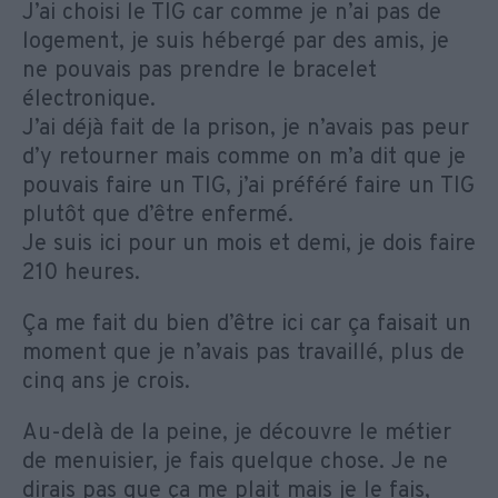
J’ai choisi le TIG car comme je n’ai pas de
logement, je suis hébergé par des amis, je
ne pouvais pas prendre le bracelet
électronique.
J’ai déjà fait de la prison, je n’avais pas peur
d’y retourner mais comme on m’a dit que je
pouvais faire un TIG, j’ai préféré faire un TIG
plutôt que d’être enfermé.
Je suis ici pour un mois et demi, je dois faire
210 heures.
Ça me fait du bien d’être ici car ça faisait un
moment que je n’avais pas travaillé, plus de
cinq ans je crois.
Au-delà de la peine, je découvre le métier
de menuisier, je fais quelque chose. Je ne
dirais pas que ça me plait mais je le fais,