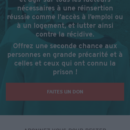
nécessaires à une réinsertion
réussie comme l’accès à l’emploi ou
à un logement, et lutter ainsi
contre la récidive.
Offrez une seconde chance aux
personnes en grande précarité et à
celles et ceux qui ont connu la
prison !
FAITES UN DON