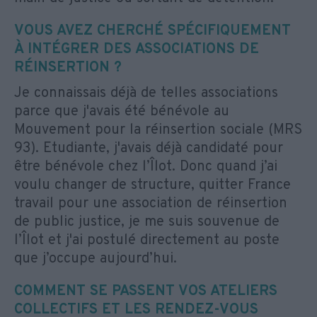
VOUS AVEZ CHERCHÉ SPÉCIFIQUEMENT
À INTÉGRER DES ASSOCIATIONS DE
RÉINSERTION ?
Je connaissais déjà de telles associations
parce que j'avais été bénévole au
Mouvement pour la réinsertion sociale (MRS
93). Etudiante, j'avais déjà candidaté pour
être bénévole chez l’Îlot. Donc quand j’ai
voulu changer de structure, quitter France
travail pour une association de réinsertion
de public justice, je me suis souvenue de
l’Îlot et j'ai postulé directement au poste
que j’occupe aujourd’hui.
COMMENT SE PASSENT VOS ATELIERS
COLLECTIFS ET LES RENDEZ-VOUS