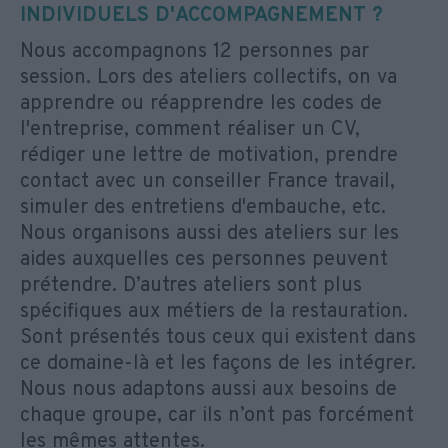
INDIVIDUELS D'ACCOMPAGNEMENT ?
Nous accompagnons 12 personnes par
session. Lors des ateliers collectifs, on va
apprendre ou réapprendre les codes de
l'entreprise, comment réaliser un CV,
rédiger une lettre de motivation, prendre
contact avec un conseiller France travail,
simuler des entretiens d'embauche, etc.
Nous organisons aussi des ateliers sur les
aides auxquelles ces personnes peuvent
prétendre. D’autres ateliers sont plus
spécifiques aux métiers de la restauration.
Sont présentés tous ceux qui existent dans
ce domaine-là et les façons de les intégrer.
Nous nous adaptons aussi aux besoins de
chaque groupe, car ils n’ont pas forcément
les mêmes attentes.