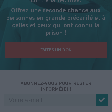
contre la récidive.
Offrez une seconde chance aux
personnes en grande précarité et à
celles et ceux qui ont connu la
prison !
FAITES UN DON
ABONNEZ-VOUS POUR RESTER
INFORMÉ(E) !