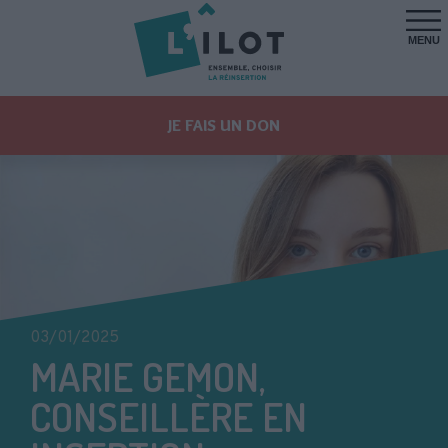
MENU
JE FAIS UN DON
03/01/2025
MARIE GEMON,
CONSEILLÈRE EN