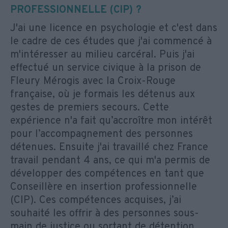
PROFESSIONNELLE (CIP) ?
J'ai une licence en psychologie et c'est dans
le cadre de ces études que j'ai commencé à
m'intéresser au milieu carcéral. Puis j'ai
effectué un service civique à la prison de
Fleury Mérogis avec la Croix-Rouge
française, où je formais les détenus aux
gestes de premiers secours. Cette
expérience n'a fait qu’accroître mon intérêt
pour l’accompagnement des personnes
détenues. Ensuite j'ai travaillé chez France
travail pendant 4 ans, ce qui m'a permis de
développer des compétences en tant que
Conseillère en insertion professionnelle
(CIP). Ces compétences acquises, j’ai
souhaité les offrir à des personnes sous-
main de justice ou sortant de détention.