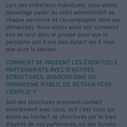
Lors des entretiens individuels, nous allons
davantage parler du volet administratif de
chaque personne et l'accompagner dans ses
démarches. Nous allons aussi voir comment
elle se sent dans le groupe pour que la
personne soit à son aise durant les 9 mois
que dure la session.
COMMENT SE PASSENT LES ÉVENTUELS
PARTENARIATS AVEC D'AUTRES
STRUCTURES, ASSOCIATIONS OU
ORGANISME PUBLIC DE RETOUR VERS
L’EMPLOI ?
Soit des structures prennent contact
directement avec nous, soit c'est nous qui
allons au contact de structures par le biais
d'autres de nos partenaires, ou des forums