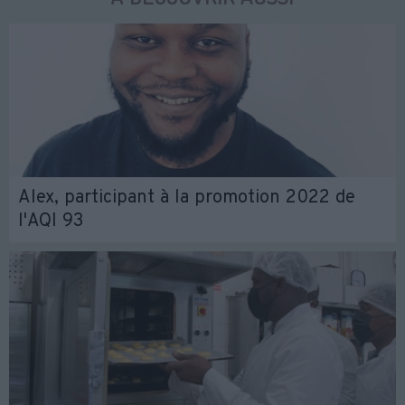
Alex, participant à la promotion 2022 de
l'AQI 93