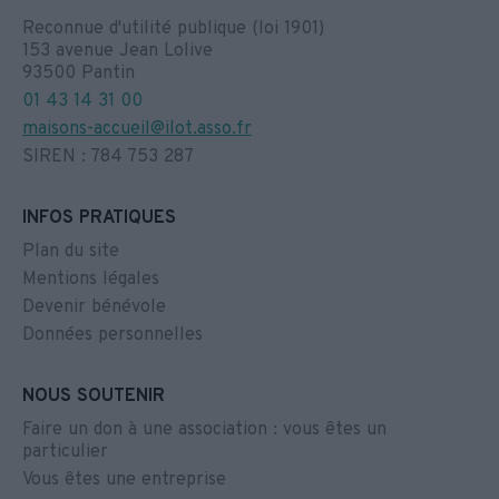
Reconnue d'utilité publique (loi 1901)
153 avenue Jean Lolive
93500 Pantin
01 43 14 31 00
maisons-accueil@ilot.asso.fr
SIREN : 784 753 287
INFOS PRATIQUES
Plan du site
Mentions légales
Devenir bénévole
Données personnelles
NOUS SOUTENIR
Faire un don à une association : vous êtes un
particulier
Vous êtes une entreprise