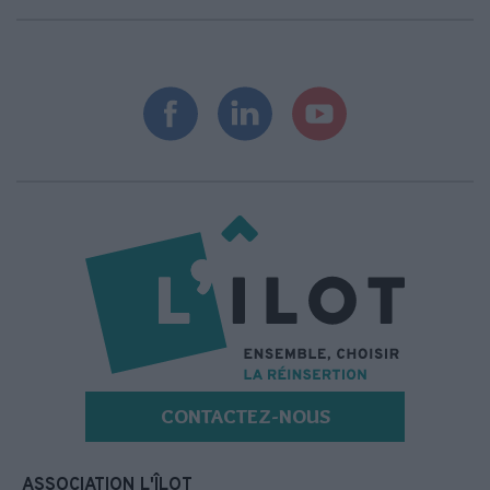
CONTACTEZ-NOUS
ASSOCIATION L'ÎLOT