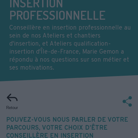
INSERTION
PROFESSIONNELLE
Conseillère en insertion professionnelle au
sein de nos Ateliers et chantiers
d'insertion, et Ateliers qualification-
insertion d'Île-de-France, Marie Gemon a
répondu à nos questions sur son métier et
ses motivations.
Retour
POUVEZ-VOUS NOUS PARLER DE VOTRE
PARCOURS, VOTRE CHOIX D’ÊTRE
CONSEILLÈRE EN INSERTION