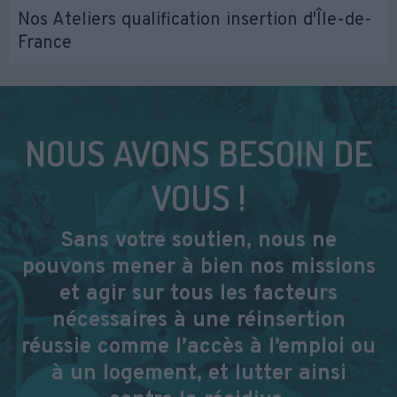
Nos Ateliers qualification insertion d'Île-de-
France
NOUS AVONS BESOIN DE
VOUS !
Sans votre soutien, nous ne
pouvons mener à bien nos missions
et agir sur tous les facteurs
nécessaires à une réinsertion
réussie comme l’accès à l’emploi ou
à un logement, et lutter ainsi