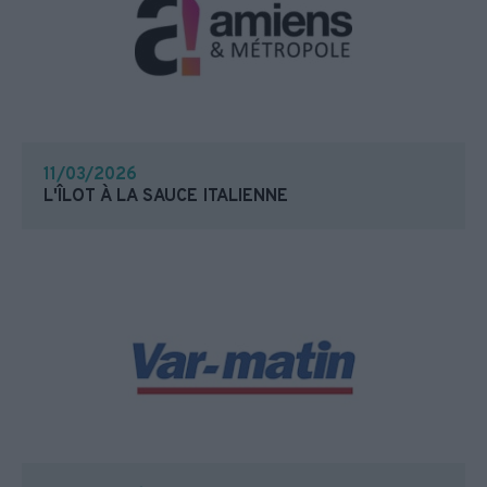
11/03/2026
L'ÎLOT À LA SAUCE ITALIENNE