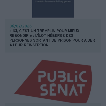
06/07/2026
« ICI, C’EST UN TREMPLIN POUR MIEUX
REBONDIR » : L’ÎLOT HÉBERGE DES
PERSONNES SORTANT DE PRISON POUR AIDER
À LEUR RÉINSERTION