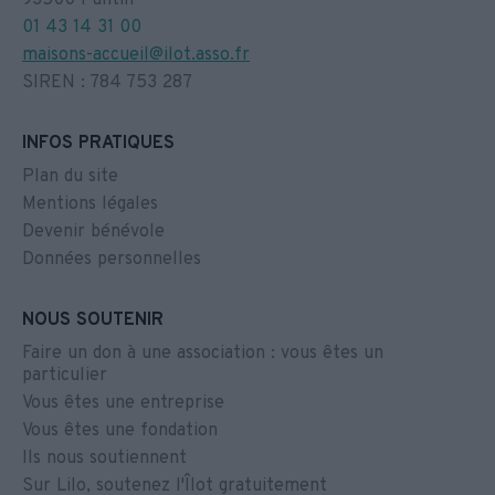
01 43 14 31 00
maisons-accueil@ilot.asso.fr
SIREN : 784 753 287
INFOS PRATIQUES
Plan du site
Mentions légales
Devenir bénévole
Données personnelles
NOUS SOUTENIR
Faire un don à une association : vous êtes un
particulier
Vous êtes une entreprise
Vous êtes une fondation
Ils nous soutiennent
Sur Lilo, soutenez l'Îlot gratuitement