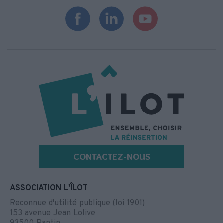
CONTACTEZ-NOUS
ASSOCIATION L'ÎLOT
Reconnue d'utilité publique (loi 1901)
153 avenue Jean Lolive
93500 Pantin