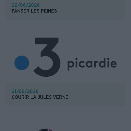
22/06/2026
PANSER LES PEINES
21/06/2026
COURIR LA JULES VERNE