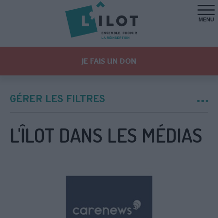
MENU
JE FAIS UN DON
GÉRER LES FILTRES
L'ÎLOT DANS LES MÉDIAS