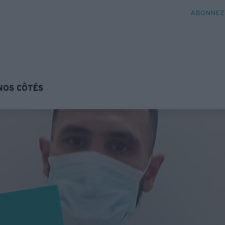
ABONNEZ-
NOS CÔTÉS