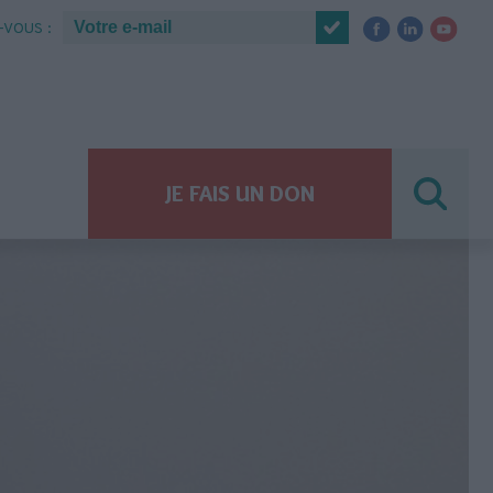
VOUS :
JE FAIS UN DON