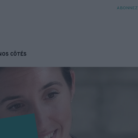
ABONNEZ-
NOS CÔTÉS