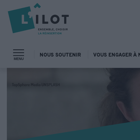
NOUS SOUTENIR
VOUS ENGAGER À 
MENU