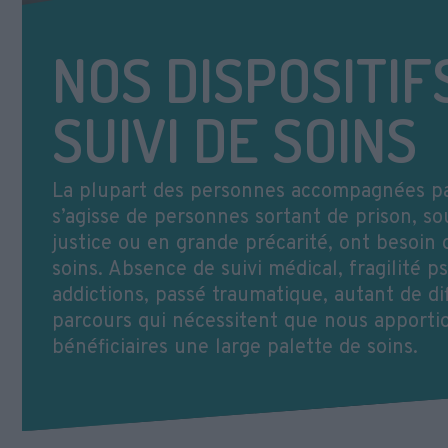
NOS DISPOSITIF
SUIVI DE SOINS
La plupart des personnes accompagnées par 
s’agisse de personnes sortant de prison, s
justice ou en grande précarité, ont besoin 
soins. Absence de suivi médical, fragilité p
addictions, passé traumatique, autant de dif
parcours qui nécessitent que nous apporti
bénéficiaires une large palette de soins.