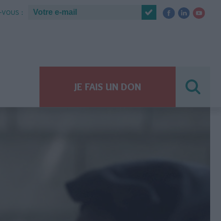
VOUS :
JE FAIS UN DON