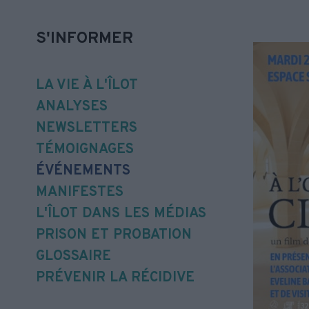
S'INFORMER
LA VIE À L'ÎLOT
ANALYSES
NEWSLETTERS
TÉMOIGNAGES
ÉVÉNEMENTS
MANIFESTES
L'ÎLOT DANS LES MÉDIAS
PRISON ET PROBATION
GLOSSAIRE
PRÉVENIR LA RÉCIDIVE