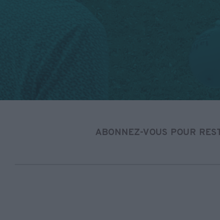
ABONNEZ-VOUS POUR REST