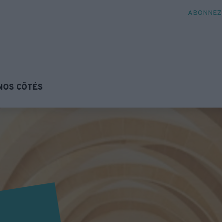
ABONNEZ-
NOS CÔTÉS