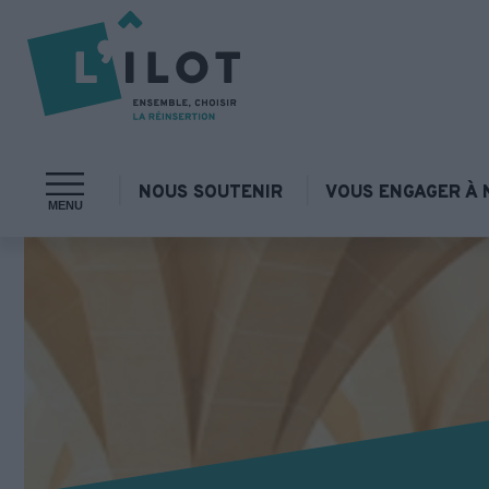
NOUS SOUTENIR
VOUS ENGAGER À 
MENU