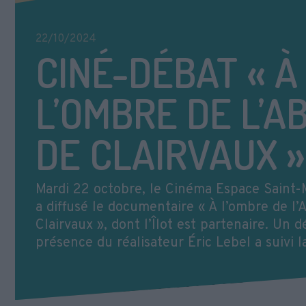
22/10/2024
CINÉ-DÉBAT « À
L’OMBRE DE L’A
DE CLAIRVAUX »
Mardi 22 octobre, le Cinéma Espace Saint-M
a diffusé le documentaire « À l’ombre de l
Clairvaux », dont l’Îlot est partenaire. Un 
présence du réalisateur Éric Lebel a suivi l