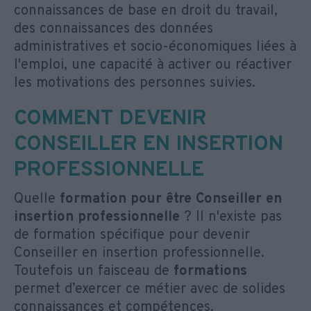
connaissances de base en droit du travail,
des connaissances des données
administratives et socio-économiques liées à
l'emploi, une capacité à activer ou réactiver
les motivations des personnes suivies.
COMMENT DEVENIR
CONSEILLER EN INSERTION
PROFESSIONNELLE
Quelle
formation pour être Conseiller en
insertion professionnelle
? Il n'existe pas
de formation spécifique pour devenir
Conseiller en insertion professionnelle.
Toutefois un faisceau de
formations
permet d’exercer ce métier avec de solides
connaissances et compétences.