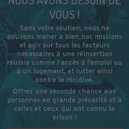
VOUS !
Sans votre soutien, nous ne
pouvons mener à bien nos missions
et agir sur tous les facteurs
nécessaires à une réinsertion
réussie comme l’accès à l’emploi ou
à un logement, et lutter ainsi
contre la récidive.
Offrez une seconde chance aux
personnes en grande précarité et à
celles et ceux qui ont connu la
prison !