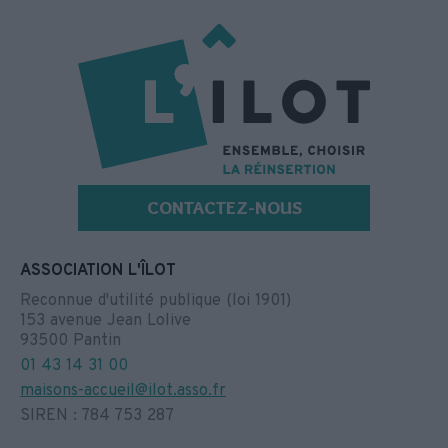
CONTACTEZ-NOUS
ASSOCIATION L'ÎLOT
Reconnue d'utilité publique (loi 1901)
153 avenue Jean Lolive
93500 Pantin
01 43 14 31 00
maisons-accueil@ilot.asso.fr
SIREN : 784 753 287