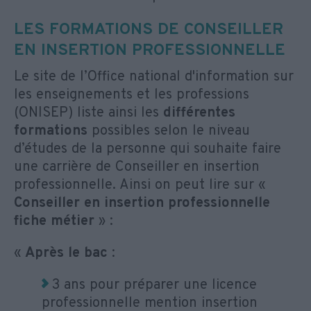
LES FORMATIONS DE CONSEILLER
EN INSERTION PROFESSIONNELLE
Le site de l’Office national d'information sur
les enseignements et les professions
(ONISEP) liste ainsi les
différentes
formations
possibles selon le niveau
d’études de la personne qui souhaite faire
une carrière de Conseiller en insertion
professionnelle. Ainsi on peut lire sur «
Conseiller en insertion professionnelle
fiche métier
» :
«
Après le bac
:
3 ans pour préparer une licence
professionnelle mention insertion