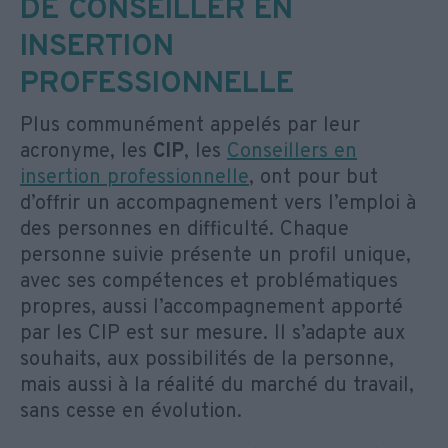
DE CONSEILLER EN
INSERTION
PROFESSIONNELLE
Plus communément appelés par leur
acronyme, les
CIP
, les
Conseillers en
insertion professionnelle
, ont pour but
d’offrir un accompagnement vers l’emploi à
des personnes en difficulté. Chaque
personne suivie présente un profil unique,
avec ses compétences et problématiques
propres, aussi l’accompagnement apporté
par les CIP est sur mesure. Il s’adapte aux
souhaits, aux possibilités de la personne,
mais aussi à la réalité du marché du travail,
sans cesse en évolution.