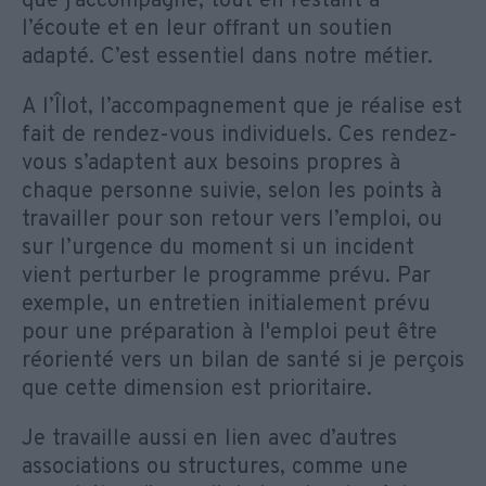
que j’accompagne, tout en restant à
l’écoute et en leur offrant un soutien
adapté. C’est essentiel dans notre métier.
A l’Îlot, l’accompagnement que je réalise est
fait de rendez-vous individuels. Ces rendez-
vous s’adaptent aux besoins propres à
chaque personne suivie, selon les points à
travailler pour son retour vers l’emploi, ou
sur l’urgence du moment si un incident
vient perturber le programme prévu. Par
exemple, un entretien initialement prévu
pour une préparation à l'emploi peut être
réorienté vers un bilan de santé si je perçois
que cette dimension est prioritaire.
Je travaille aussi en lien avec d’autres
associations ou structures, comme une