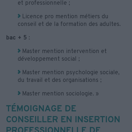
et professionnelle ;
Licence pro mention métiers du
conseil et de la formation des adultes.
bac + 5
:
Master mention intervention et
développement social ;
Master mention psychologie sociale,
du travail et des organisations ;
Master mention sociologie. »
TÉMOIGNAGE DE
CONSEILLER EN INSERTION
PROFESSIONNELLE DE