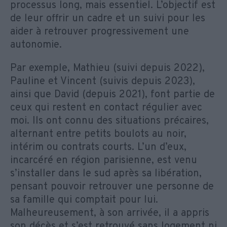
processus long, mais essentiel. L’objectif est
de leur offrir un cadre et un suivi pour les
aider à retrouver progressivement une
autonomie.
Par exemple, Mathieu (suivi depuis 2022),
Pauline et Vincent (suivis depuis 2023),
ainsi que David (depuis 2021), font partie de
ceux qui restent en contact régulier avec
moi. Ils ont connu des situations précaires,
alternant entre petits boulots au noir,
intérim ou contrats courts. L’un d’eux,
incarcéré en région parisienne, est venu
s’installer dans le sud après sa libération,
pensant pouvoir retrouver une personne de
sa famille qui comptait pour lui.
Malheureusement, à son arrivée, il a appris
son décès et s’est retrouvé sans logement ni