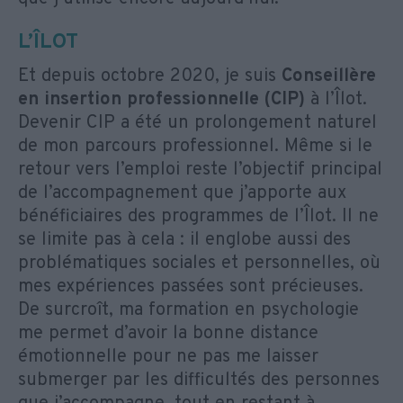
L’ÎLOT
Et depuis octobre 2020, je suis
Conseillère
en insertion professionnelle (CIP)
à l’Îlot.
Devenir CIP a été un prolongement naturel
de mon parcours professionnel. Même si le
retour vers l’emploi reste l’objectif principal
de l’accompagnement que j’apporte aux
bénéficiaires des programmes de l’Îlot. Il ne
se limite pas à cela : il englobe aussi des
problématiques sociales et personnelles, où
mes expériences passées sont précieuses.
De surcroît, ma formation en psychologie
me permet d’avoir la bonne distance
émotionnelle pour ne pas me laisser
submerger par les difficultés des personnes