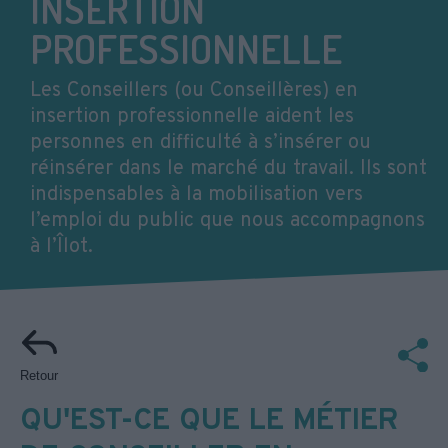
INSERTION
PROFESSIONNELLE
Les Conseillers (ou Conseillères) en
insertion professionnelle aident les
personnes en difficulté à s’insérer ou
réinsérer dans le marché du travail. Ils sont
indispensables à la mobilisation vers
l’emploi du public que nous accompagnons
à l’Îlot.
Retour
QU'EST-CE QUE LE MÉTIER