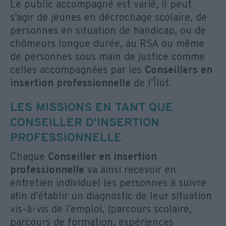
Le public accompagné est varié, il peut
s’agir de jeunes en décrochage scolaire, de
personnes en situation de handicap, ou de
chômeurs longue durée, au RSA ou même
de personnes sous main de justice comme
celles accompagnées par les
Conseillers en
insertion professionnelle
de l’Îlot.
LES MISSIONS EN TANT QUE
CONSEILLER D'INSERTION
PROFESSIONNELLE
Chaque
Conseiller en insertion
professionnelle
va ainsi recevoir en
entretien individuel les personnes à suivre
afin d’établir un diagnostic de leur situation
vis-à-vis de l’emploi, (parcours scolaire,
parcours de formation, expériences