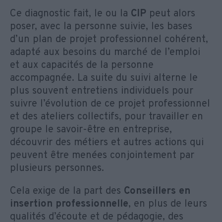
Ce diagnostic fait, le ou la
CIP
peut alors
poser, avec la personne suivie, les bases
d’un plan de projet professionnel cohérent,
adapté aux besoins du marché de l’emploi
et aux capacités de la personne
accompagnée. La suite du suivi alterne le
plus souvent entretiens individuels pour
suivre l’évolution de ce projet professionnel
et des ateliers collectifs, pour travailler en
groupe le savoir-être en entreprise,
découvrir des métiers et autres actions qui
peuvent être menées conjointement par
plusieurs personnes.
Cela exige de la part des
Conseillers en
insertion professionnelle
, en plus de leurs
qualités d’écoute et de pédagogie, des