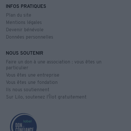
INFOS PRATIQUES
Plan du site
Mentions légales
Devenir bénévole
Données personnelles
NOUS SOUTENIR
Faire un don à une association : vous êtes un
particulier
Vous êtes une entreprise
Vous êtes une fondation
Ils nous soutiennent
Sur Lilo, soutenez l'Îlot gratuitement