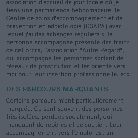
association d'accueil de jour locale où je
tiens une permanence hebdomadaire, le
Centre de soins d'accompagnement et de
prévention en addictologie (CSAPA) avec
lequel j'ai des échanges réguliers si la
personne accompagnée présente des freins
de cet ordre, l’association "Autre Regard",
qui accompagne les personnes sortant de
réseaux de prostitution et les oriente vers
moi pour leur insertion professionnelle, etc.
DES PARCOURS MARQUANTS
Certains parcours m’ont particulièrement
marquée. Ce sont souvent des personnes
très isolées, perdues socialement, qui
manquent de repères et de soutien. Leur
accompagnement vers l’emploi est un