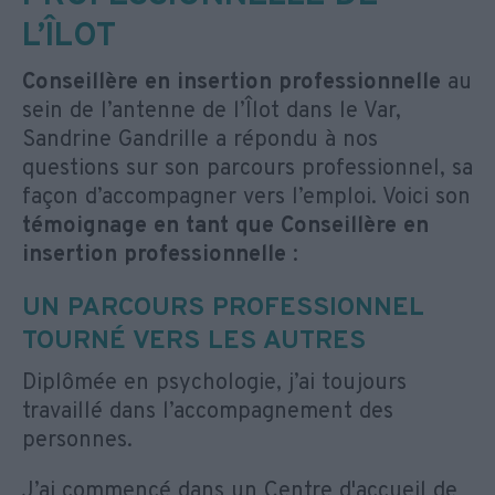
L’ÎLOT
Conseillère en insertion professionnelle
au
sein de l’antenne de l’Îlot dans le Var,
Sandrine Gandrille a répondu à nos
questions sur son parcours professionnel, sa
façon d’accompagner vers l’emploi. Voici son
témoignage en tant que Conseillère en
insertion professionnelle
:
UN PARCOURS PROFESSIONNEL
TOURNÉ VERS LES AUTRES
Diplômée en psychologie, j’ai toujours
travaillé dans l’accompagnement des
personnes.
J’ai commencé dans un Centre d'accueil de