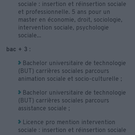
sociale : insertion et réinsertion sociale
et professionnelle. 5 ans pour un
master en économie, droit, sociologie,
intervention sociale, psychologie
sociale...
bac + 3
:
Bachelor universitaire de technologie
(BUT) carrières sociales parcours
animation sociale et socio-culturelle ;
Bachelor universitaire de technologie
(BUT) carrières sociales parcours
assistance sociale ;
Licence pro mention intervention
sociale : insertion et réinsertion sociale