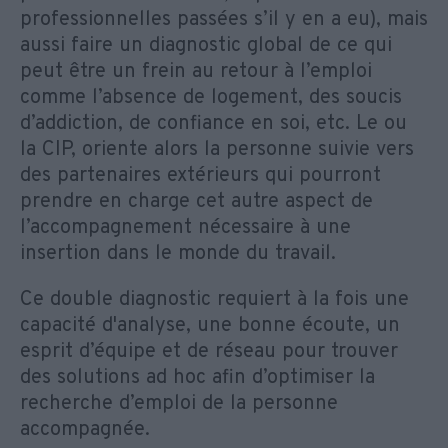
professionnelles passées s’il y en a eu), mais
aussi faire un diagnostic global de ce qui
peut être un frein au retour à l’emploi
comme l’absence de logement, des soucis
d’addiction, de confiance en soi, etc. Le ou
la CIP, oriente alors la personne suivie vers
des partenaires extérieurs qui pourront
prendre en charge cet autre aspect de
l’accompagnement nécessaire à une
insertion dans le monde du travail.
Ce double diagnostic requiert à la fois une
capacité d'analyse, une bonne écoute, un
esprit d’équipe et de réseau pour trouver
des solutions ad hoc afin d’optimiser la
recherche d’emploi de la personne
accompagnée.