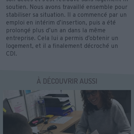
soutien. Nous avons travaillé ensemble pour
stabiliser sa situation. Il a commencé par un
emploi en intérim d’insertion, puis a été
prolongé plus d’un an dans la même
entreprise. Cela lui a permis d’obtenir un
logement, et il a finalement décroché un
CDI.
À DÉCOUVRIR AUSSI