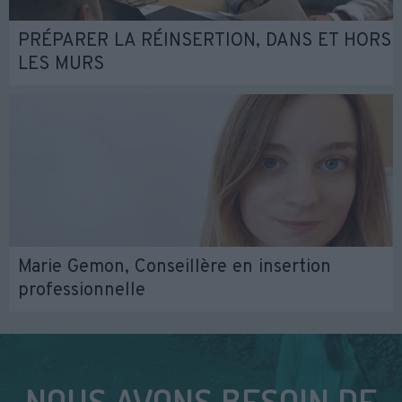
PRÉPARER LA RÉINSERTION, DANS ET HORS
LES MURS
Marie Gemon, Conseillère en insertion
professionnelle
NOUS AVONS BESOIN DE