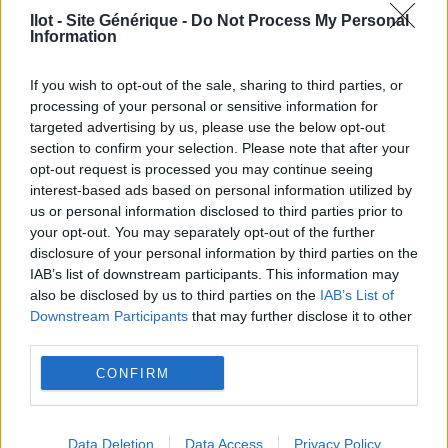
Ilot - Site Générique -
Do Not Process My Personal
Information
If you wish to opt-out of the sale, sharing to third parties, or
processing of your personal or sensitive information for
targeted advertising by us, please use the below opt-out
section to confirm your selection. Please note that after your
L’ÎLOT EN
opt-out request is processed you may continue seeing
interest-based ads based on personal information utilized by
us or personal information disclosed to third parties prior to
CHIFFRES
your opt-out. You may separately opt-out of the further
disclosure of your personal information by third parties on the
IAB’s list of downstream participants. This information may
also be disclosed by us to third parties on the
IAB’s List of
Downstream Participants
that may further disclose it to other
third parties.
CONFIRM
Data Deletion
Data Access
Privacy Policy