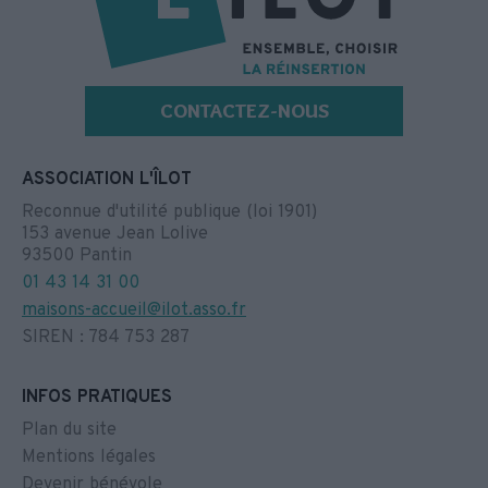
CONTACTEZ-NOUS
ASSOCIATION L'ÎLOT
Reconnue d'utilité publique (loi 1901)
153 avenue Jean Lolive
93500 Pantin
01 43 14 31 00
maisons-accueil@ilot.asso.fr
SIREN : 784 753 287
INFOS PRATIQUES
Plan du site
Mentions légales
Devenir bénévole