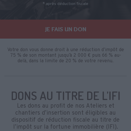
* après déduction fiscale
JE FAIS UN DON
Votre don vous donne droit à une réduction d’impôt de
75 % de son montant jusqu’à 2 000 € puis 66 % au-
delà, dans la limite de 20 % de votre revenu.
DONS AU TITRE DE L’IFI
Les dons au profit de nos Ateliers et
chantiers d’insertion sont éligibles au
dispositif de réduction fiscale au titre de
l’impôt sur la fortune immobilière (IFI).