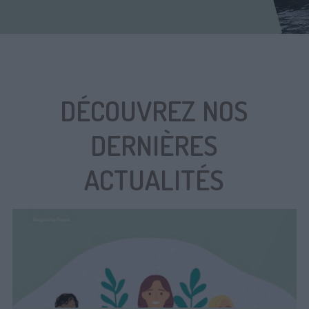
DÉCOUVREZ NOS
DERNIÈRES
ACTUALITÉS