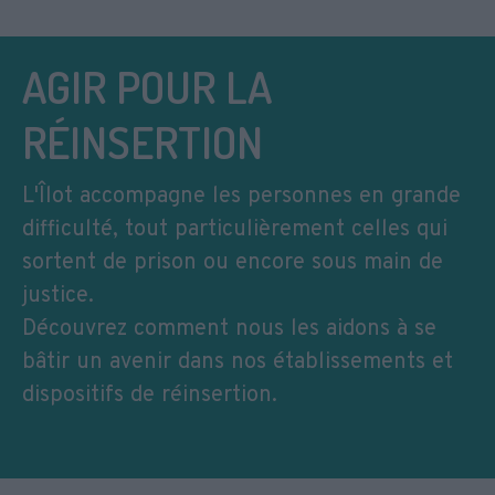
AGIR POUR LA
RÉINSERTION
L'Îlot accompagne les personnes en grande
difficulté, tout particulièrement celles qui
sortent de prison ou encore sous main de
justice.
Découvrez comment nous les aidons à se
bâtir un avenir dans nos établissements et
dispositifs de réinsertion.