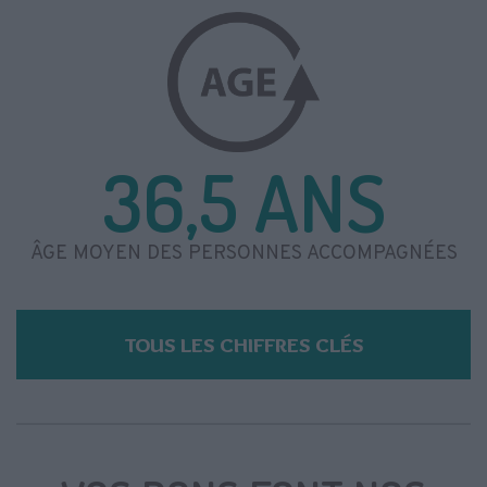
36,5 ANS
ÂGE MOYEN DES PERSONNES ACCOMPAGNÉES
TOUS LES CHIFFRES CLÉS