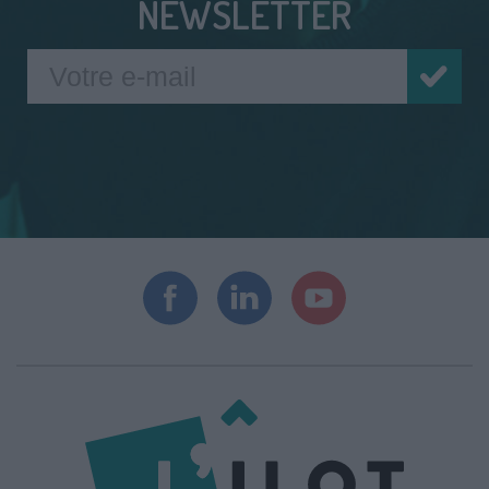
NEWSLETTER