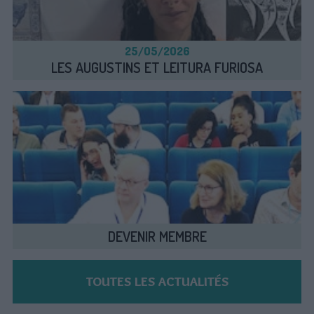
25/O5/2O26
LES AUGUSTINS ET LEITURA FURIOSA
DEVENIR MEMBRE
TOUTES LES ACTUALITÉS