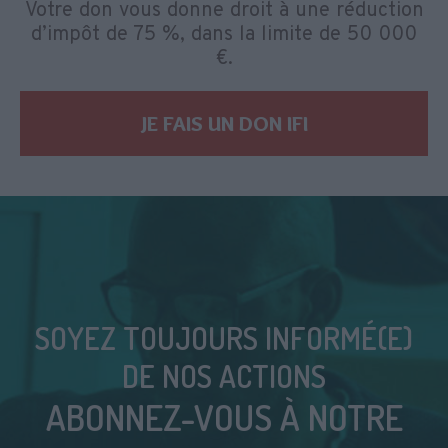
Votre don vous donne droit à une réduction
d’impôt de 75 %, dans la limite de 50 000
€.
JE FAIS UN DON IFI
SOYEZ TOUJOURS INFORMÉ(E)
DE NOS ACTIONS
ABONNEZ-VOUS À NOTRE