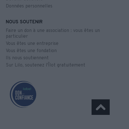
Données personnelles
NOUS SOUTENIR
Faire un don à une association : vous êtes un
particulier
Vous êtes une entreprise
Vous êtes une fondation
Ils nous soutiennent
Sur Lilo, soutenez l'Îlot gratuitement