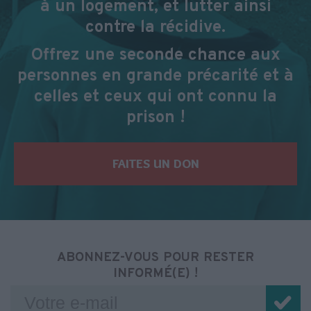
à un logement, et lutter ainsi
contre la récidive.
Offrez une seconde chance aux
personnes en grande précarité et à
celles et ceux qui ont connu la
prison !
FAITES UN DON
ABONNEZ-VOUS POUR RESTER
INFORMÉ(E) !