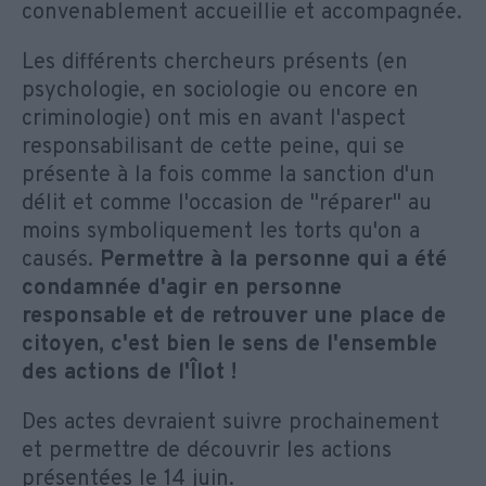
convenablement accueillie et accompagnée.
Les différents chercheurs présents (en
psychologie, en sociologie ou encore en
criminologie) ont mis en avant l'aspect
responsabilisant de cette peine, qui se
présente à la fois comme la sanction d'un
délit et comme l'occasion de "réparer" au
moins symboliquement les torts qu'on a
causés.
Permettre à la personne qui a été
condamnée d'agir en personne
responsable et de retrouver une place de
citoyen, c'est bien le sens de l'ensemble
des actions de l'Îlot !
Des actes devraient suivre prochainement
et permettre de découvrir les actions
présentées le 14 juin.