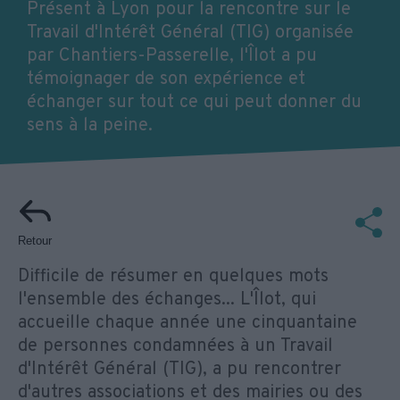
Présent à Lyon pour la rencontre sur le
Travail d'Intérêt Général (TIG) organisée
par Chantiers-Passerelle, l'Îlot a pu
témoignager de son expérience et
échanger sur tout ce qui peut donner du
sens à la peine.
Retour
Difficile de résumer en quelques mots
l'ensemble des échanges... L'Îlot, qui
accueille chaque année une cinquantaine
de personnes condamnées à un Travail
d'Intérêt Général (TIG), a pu rencontrer
d'autres associations et des mairies ou des