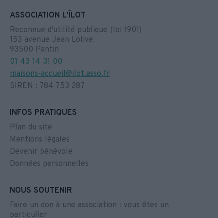
ASSOCIATION L'ÎLOT
Reconnue d'utilité publique (loi 1901)
153 avenue Jean Lolive
93500 Pantin
01 43 14 31 00
maisons-accueil@ilot.asso.fr
SIREN : 784 753 287
INFOS PRATIQUES
Plan du site
Mentions légales
Devenir bénévole
Données personnelles
NOUS SOUTENIR
Faire un don à une association : vous êtes un
particulier