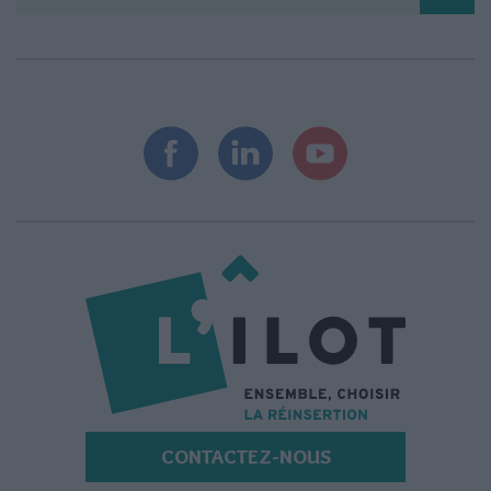
CONTACTEZ-NOUS