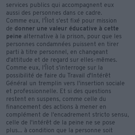
services publics qui accompagnent eux
aussi des personnes dans ce cadre.
Comme eux, l'Îlot s'est fixé pour mission
de
donner une valeur éducative à cette
peine
alternative à la prison, pour que les
personnes condamnées puissent en tirer
parti à titre personnel, en changeant
d'attitude et de regard sur elles-mêmes.
Comme eux, l'Îlot s'interroge sur la
possibilité de faire du Travail d'Intérêt
Général un tremplin vers l'insertion sociale
et professionnelle. Et si des questions
restent en suspens, comme celle du
financement des actions à mener en
complément de l'encadrement stricto sensu,
celle de l'intérêt de la peine ne se pose
plus... à condition que la personne soit