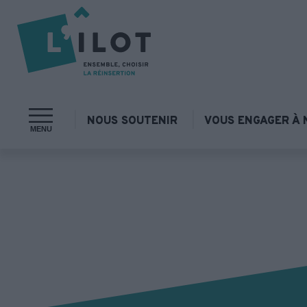
NOUS SOUTENIR
VOUS ENGAGER À 
MENU