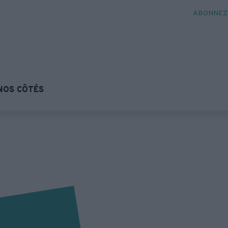
ABONNEZ-
NOS CÔTÉS