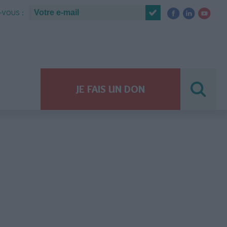
VOUS :
JE FAIS UN DON