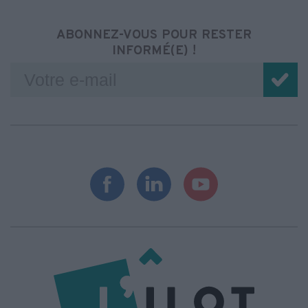
ABONNEZ-VOUS POUR RESTER
INFORMÉ(E) !