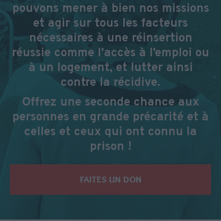
pouvons mener à bien nos missions
et agir sur tous les facteurs
nécessaires à une réinsertion
réussie comme l’accès à l’emploi ou
à un logement, et lutter ainsi
contre la récidive.
Offrez une seconde chance aux
personnes en grande précarité et à
celles et ceux qui ont connu la
prison !
FAITES UN DON