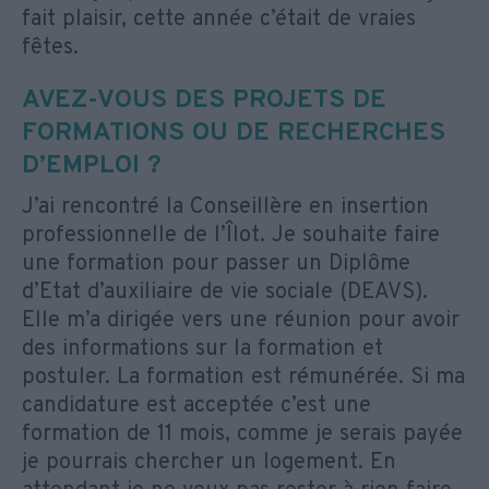
fait plaisir, cette année c’était de vraies
fêtes.
AVEZ-VOUS DES PROJETS DE
FORMATIONS OU DE RECHERCHES
D’EMPLOI ?
J’ai rencontré la Conseillère en insertion
professionnelle de l’Îlot. Je souhaite faire
une formation pour passer un Diplôme
d’Etat d’auxiliaire de vie sociale (DEAVS).
Elle m’a dirigée vers une réunion pour avoir
des informations sur la formation et
postuler. La formation est rémunérée. Si ma
candidature est acceptée c’est une
formation de 11 mois, comme je serais payée
je pourrais chercher un logement. En