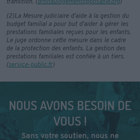
transition. (
droitaulogementopposable.org
)
(2)La Mesure judiciaire d'aide à la gestion du
budget familial a pour but d'aider à gérer les
prestations familiales reçues pour les enfants.
Le juge ordonne cette mesure dans le cadre
de la protection des enfants. La gestion des
prestations familiales est confiée à un tiers.
(
service-public.fr
)
NOUS AVONS BESOIN DE
VOUS !
Sans votre soutien, nous ne