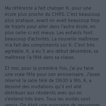
Ma référente a fait changer K. pour une
école plus proche du CHRS. C’est beaucoup
plus pratique, avant on avait beaucoup trop
de trajets pour aller dans l’autre école, en
plus celle-ci est mieux. Les enfants font
beaucoup d’activités. La nouvelle maîtresse
m’a fait des compliments sur K. C’est très
agréable. K. a eu 5 ans début décembre, sa
maîtresse l’a fêté dans sa classe.
Et moi, pour la première fois, j’ai pu faire
une vraie fête pour son anniversaire. J’avais
réservé la salle télé de 13h30 à 18h. K. a
dessiné des invitations qu’il est allé
distribuer aux résidents avec qui on
s’entend très bien. Tous les invités sont
venus. On était une quinzaine de personnes.