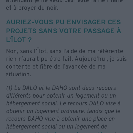
attendant je ne veux pas rester à rien faire
et à broyer du noir.
AURIEZ-VOUS PU ENVISAGER CES
PROJETS SANS VOTRE PASSAGE À
L’ÎLOT ?
Non, sans l’Îlot, sans l’aide de ma référente
rien n’aurait pu être fait. Aujourd’hui, je suis
contente et fière de l’avancée de ma
situation.
(1) Le DALO et le DAHO sont deux recours
différents pour obtenir un logement ou un
hébergement social. Le recours DALO vise à
obtenir un logement ordinaire, tandis que le
recours DAHO vise à obtenir une place en
hébergement social ou un logement de