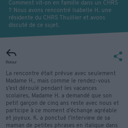
Comment vit-on en famille dans un CHRS
? Nous avons rencontré Isabelle H. une
résidente du CHRS Thuillier et avons
discuté de ce sujet.
Retour
La rencontre était prévue avec seulement
Madame H., mais comme le rendez-vous
s’est déroulé pendant les vacances
scolaires, Madame H. a demandé que son
petit garçon de cinq ans reste avec nous et
participe à ce moment d’échange agréable
et joyeux. K. a ponctué l'interview de sa
maman de petites phrases en italique dans