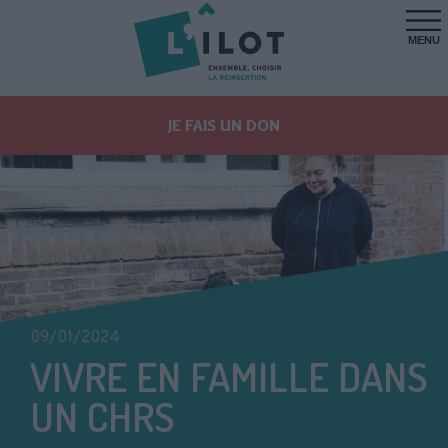
MENU
JE FAIS UN DON
09/01/2024
VIVRE EN FAMILLE DANS
UN CHRS