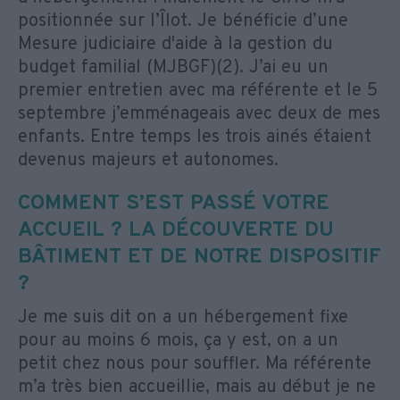
positionnée sur l’Îlot. Je bénéficie d’une
Mesure judiciaire d'aide à la gestion du
budget familial (MJBGF)(2). J’ai eu un
premier entretien avec ma référente et le 5
septembre j’emménageais avec deux de mes
enfants. Entre temps les trois ainés étaient
devenus majeurs et autonomes.
COMMENT S’EST PASSÉ VOTRE
ACCUEIL ? LA DÉCOUVERTE DU
BÂTIMENT ET DE NOTRE DISPOSITIF
?
Je me suis dit on a un hébergement fixe
pour au moins 6 mois, ça y est, on a un
petit chez nous pour souffler. Ma référente
m’a très bien accueillie, mais au début je ne