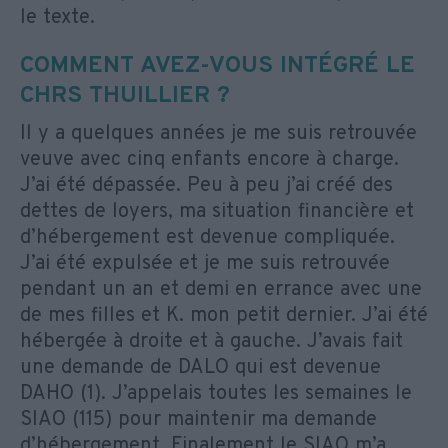
le texte.
COMMENT AVEZ-VOUS INTÉGRÉ LE
CHRS THUILLIER ?
Il y a quelques années je me suis retrouvée
veuve avec cinq enfants encore à charge.
J’ai été dépassée. Peu à peu j’ai créé des
dettes de loyers, ma situation financière et
d’hébergement est devenue compliquée.
J’ai été expulsée et je me suis retrouvée
pendant un an et demi en errance avec une
de mes filles et K. mon petit dernier. J’ai été
hébergée à droite et à gauche. J’avais fait
une demande de DALO qui est devenue
DAHO (1). J’appelais toutes les semaines le
SIAO (115) pour maintenir ma demande
d’hébergement. Finalement le SIAO m’a