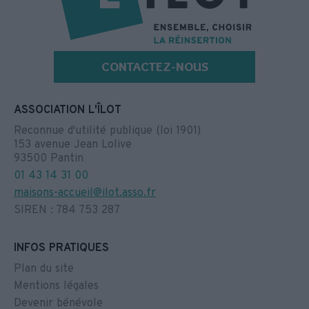
CONTACTEZ-NOUS
ASSOCIATION L'ÎLOT
Reconnue d'utilité publique (loi 1901)
153 avenue Jean Lolive
93500 Pantin
01 43 14 31 00
maisons-accueil@ilot.asso.fr
SIREN : 784 753 287
INFOS PRATIQUES
Plan du site
Mentions légales
Devenir bénévole