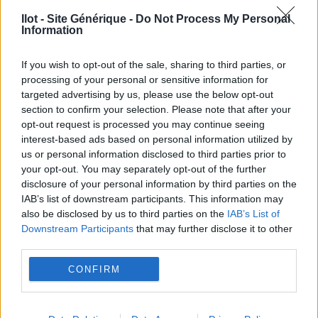
Ilot - Site Générique -
Do Not Process My Personal
Information
If you wish to opt-out of the sale, sharing to third parties, or
processing of your personal or sensitive information for
targeted advertising by us, please use the below opt-out
section to confirm your selection. Please note that after your
opt-out request is processed you may continue seeing
interest-based ads based on personal information utilized by
us or personal information disclosed to third parties prior to
your opt-out. You may separately opt-out of the further
ASSOCIATION FAIRE
disclosure of your personal information by third parties on the
IAB’s list of downstream participants. This information may
also be disclosed by us to third parties on the
IAB’s List of
Downstream Participants
that may further disclose it to other
third parties.
CONFIRM