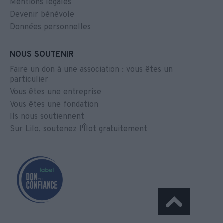
Mentions légales
Devenir bénévole
Données personnelles
NOUS SOUTENIR
Faire un don à une association : vous êtes un
particulier
Vous êtes une entreprise
Vous êtes une fondation
Ils nous soutiennent
Sur Lilo, soutenez l'Îlot gratuitement