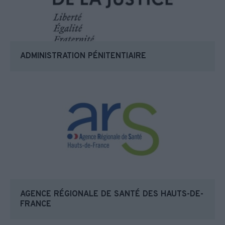
ADMINISTRATION PÉNITENTIAIRE
AGENCE RÉGIONALE DE SANTÉ DES HAUTS-DE-
FRANCE