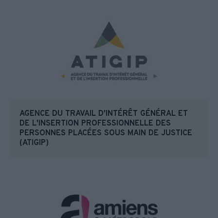
AGENCE DU TRAVAIL D'INTÉRÊT GÉNÉRAL ET
DE L'INSERTION PROFESSIONNELLE DES
PERSONNES PLACÉES SOUS MAIN DE JUSTICE
(ATIGIP)