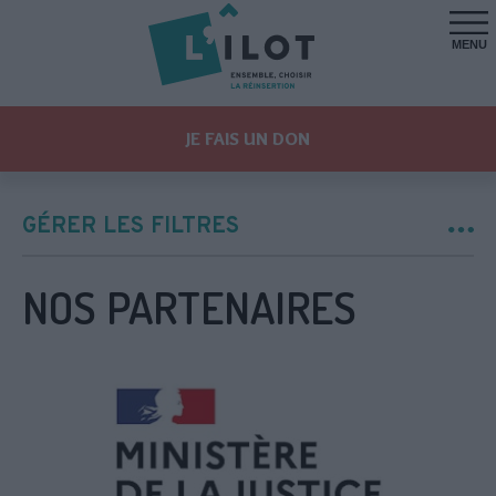
MENU
JE FAIS UN DON
GÉRER LES FILTRES
NOS PARTENAIRES