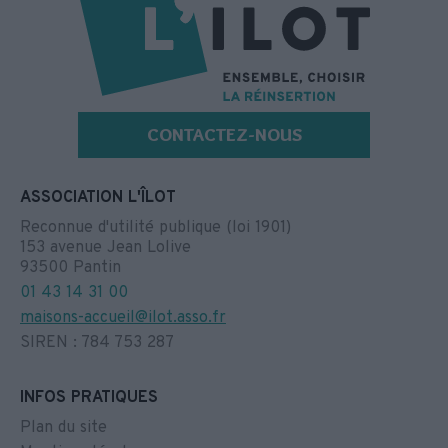
CONTACTEZ-NOUS
ASSOCIATION L'ÎLOT
Reconnue d'utilité publique (loi 1901)
153 avenue Jean Lolive
93500 Pantin
01 43 14 31 00
maisons-accueil@ilot.asso.fr
SIREN : 784 753 287
INFOS PRATIQUES
Plan du site