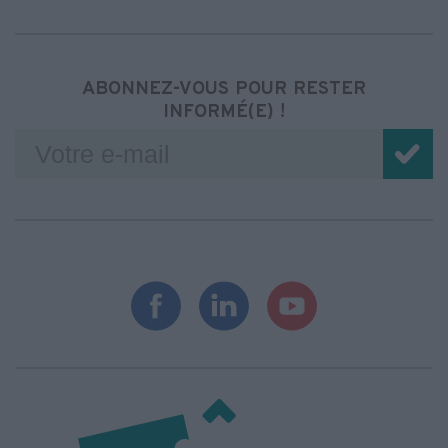
ABONNEZ-VOUS POUR RESTER
INFORMÉ(E) !