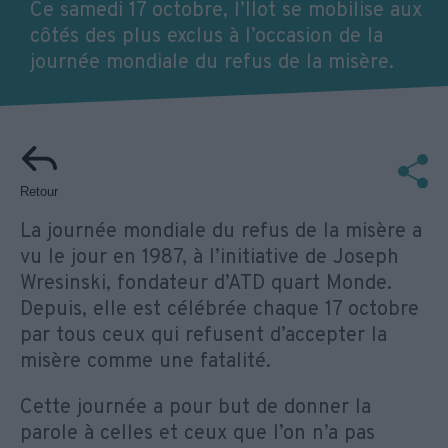
Ce samedi 17 octobre, l’Îlot se mobilise aux
côtés des plus exclus à l’occasion de la
journée mondiale du refus de la misère.
Retour
La journée mondiale du refus de la misère a
vu le jour en 1987, à l’initiative de Joseph
Wresinski, fondateur d’ATD quart Monde.
Depuis, elle est célébrée chaque 17 octobre
par tous ceux qui refusent d’accepter la
misère comme une fatalité.
Cette journée a pour but de donner la
parole à celles et ceux que l’on n’a pas