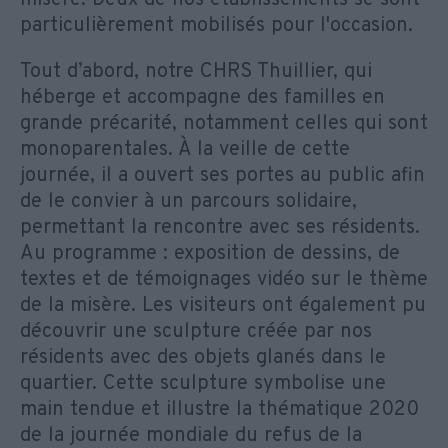
particulièrement mobilisés pour l'occasion.
Tout d’abord, notre CHRS Thuillier, qui
héberge et accompagne des familles en
grande précarité, notamment celles qui sont
monoparentales. À la veille de cette
journée, il a ouvert ses portes au public afin
de le convier à un parcours solidaire,
permettant la rencontre avec ses résidents.
Au programme : exposition de dessins, de
textes et de témoignages vidéo sur le thème
de la misère. Les visiteurs ont également pu
découvrir une sculpture créée par nos
résidents avec des objets glanés dans le
quartier. Cette sculpture symbolise une
main tendue et illustre la thématique 2020
de la journée mondiale du refus de la