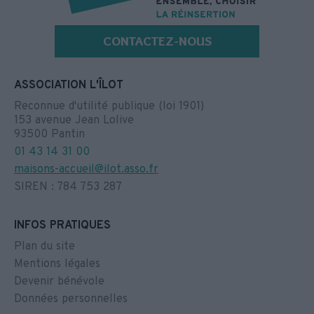
CONTACTEZ-NOUS
ASSOCIATION L'ÎLOT
Reconnue d'utilité publique (loi 1901)
153 avenue Jean Lolive
93500 Pantin
01 43 14 31 00
maisons-accueil@ilot.asso.fr
SIREN : 784 753 287
INFOS PRATIQUES
Plan du site
Mentions légales
Devenir bénévole
Données personnelles