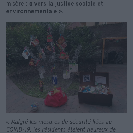
misère :
« vers la justice sociale et
environnementale »
.
«
Malgré les mesures de sécurité liées au
COVID-19, les résidents étaient heureux de