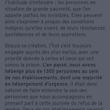
l’habitude d’entendre : les personnes en
situation de grande pauvreté, que l’on
appelle parfois les invisibles. Elles peuvent
ainsi s’exprimer à propos des conditions
indignes qu’elles vivent, de leurs résistances
quotidiennes et de leurs aspirations.
Depuis sa création, l’Îlot s’est toujours
engagée auprès des plus exclus, avec une
priorité donnée à celles et ceux qui ont
connu la prison.
L’an passé, nous avons
hébergé plus de 1300 personnes au sein
de nos établissements, dont une majorité
en hébergement d’urgence
. Il était donc
naturel de faire entendre la voix des
personnes que nous accompagnons en
prenant part à cette journée du refus de la
misère. Deux de nos établissements se sont