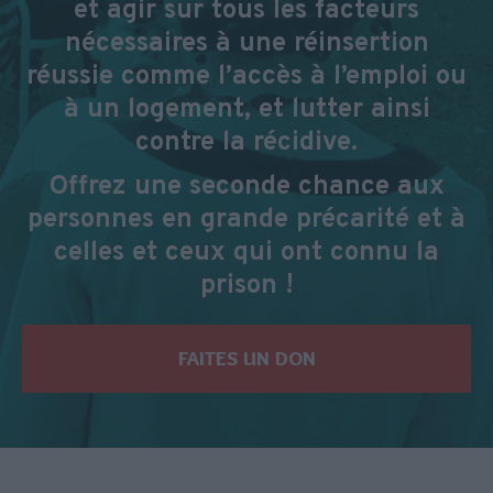
et agir sur tous les facteurs
nécessaires à une réinsertion
réussie comme l’accès à l’emploi ou
à un logement, et lutter ainsi
contre la récidive.
Offrez une seconde chance aux
personnes en grande précarité et à
celles et ceux qui ont connu la
prison !
FAITES UN DON