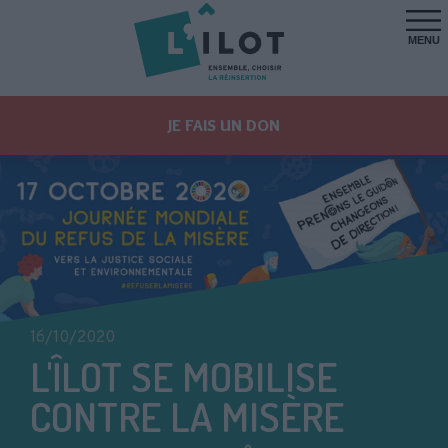
MENU
JE FAIS UN DON
16/10/2020
L'ÎLOT SE MOBILISE
CONTRE LA MISÈRE