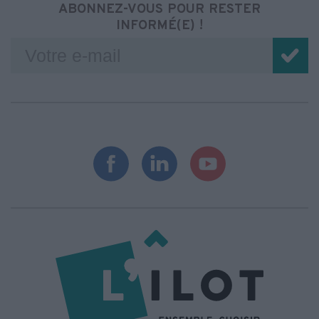
ABONNEZ-VOUS POUR RESTER
INFORMÉ(E) !