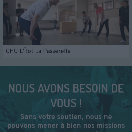
CHU L'Îlot La Passerelle
NOUS AVONS BESOIN DE
VOUS !
Sans votre soutien, nous ne
pouvons mener à bien nos missions