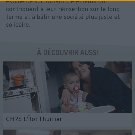
estime de soi. Autant d’éléments qui
contribuent à leur réinsertion sur le long
terme et à bâtir une société plus juste et
solidaire.
À DÉCOUVRIR AUSSI
CHRS L'Îlot Thuillier