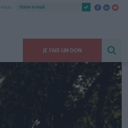
VOUS :
JE FAIS UN DON