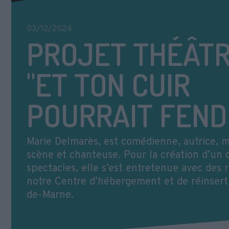
03/12/2024
PROJET THÉÂT
"ET TON CUIR
POURRAIT FEND
Marie Delmarès, est comédienne, autrice, 
scène et chanteuse. Pour la création d’un 
spectacles, elle s’est entretenue avec des 
notre Centre d’hébergement et de réinserti
de-Marne.