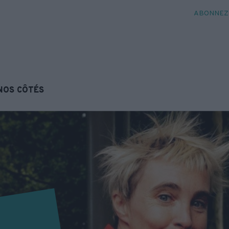
ABONNEZ-
NOS CÔTÉS