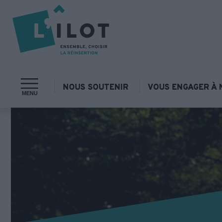
NOUS SOUTENIR
VOUS ENGAGER À 
MENU