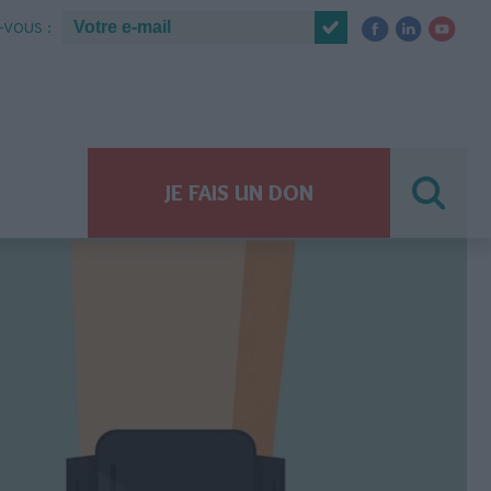
VOUS :
JE FAIS UN DON