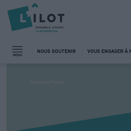
NOUS SOUTENIR
VOUS ENGAGER À 
MENU