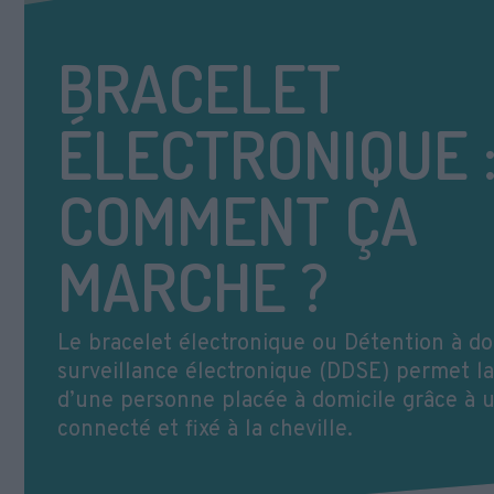
BRACELET
ÉLECTRONIQUE 
COMMENT ÇA
MARCHE ?
Le bracelet électronique ou Détention à do
surveillance électronique (DDSE) permet la
d’une personne placée à domicile grâce à 
connecté et fixé à la cheville.