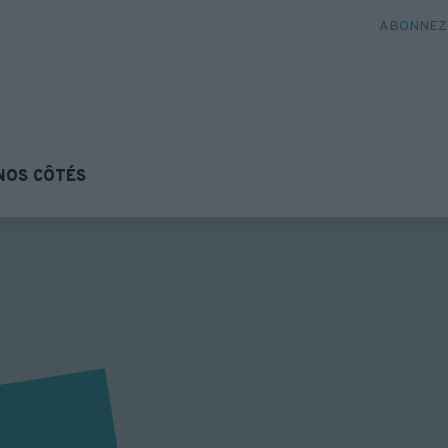
ABONNEZ-
NOS CÔTÉS