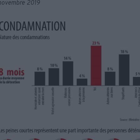
 novembre 2019