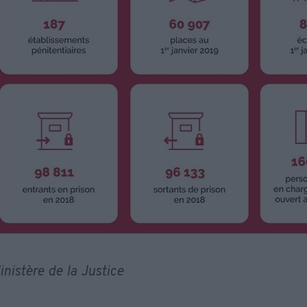
nistère de la Justice