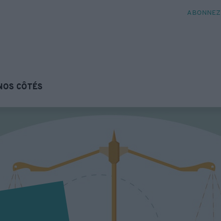
ABONNEZ-
NOS CÔTÉS