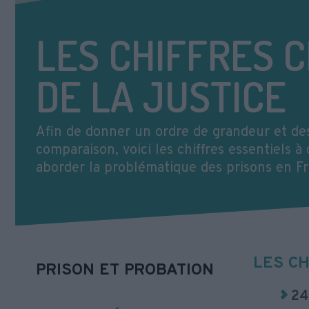
LES CHIFFRES 
DE LA JUSTICE
Afin de donner un ordre de grandeur et de
comparaison, voici les chiffres essentiels à
aborder la problématique des prisons en Fr
LES CH
PRISON ET PROBATION
24