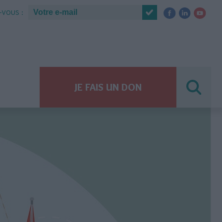
VOUS :
JE FAIS UN DON