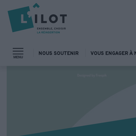
NOUS SOUTENIR
VOUS ENGAGER À 
MENU