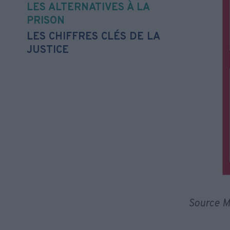
LES ALTERNATIVES À LA
PRISON
LES CHIFFRES CLÉS DE LA
JUSTICE
Source Mi