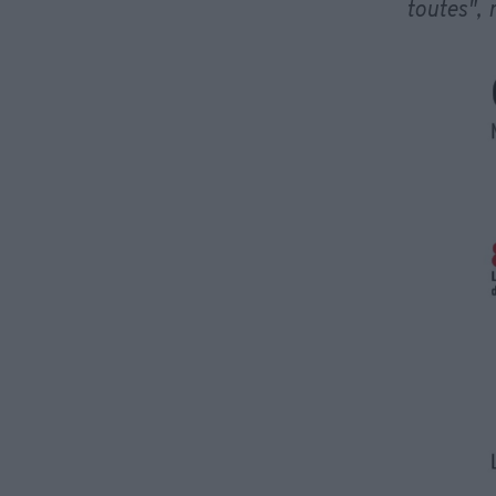
toutes",