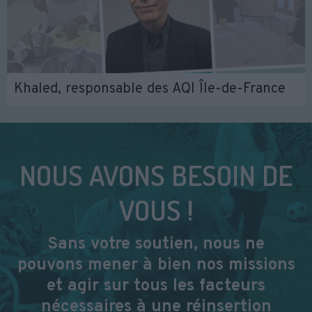
Khaled, responsable des AQI Île-de-France
NOUS AVONS BESOIN DE
VOUS !
Sans votre soutien, nous ne
pouvons mener à bien nos missions
et agir sur tous les facteurs
nécessaires à une réinsertion