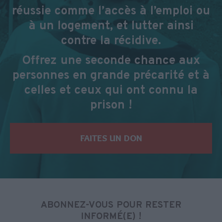
réussie comme l’accès à l’emploi ou
à un logement, et lutter ainsi
contre la récidive.
Offrez une seconde chance aux
personnes en grande précarité et à
celles et ceux qui ont connu la
prison !
FAITES UN DON
ABONNEZ-VOUS POUR RESTER
INFORMÉ(E) !