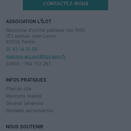
CONTACTEZ-NOUS
ASSOCIATION L'ÎLOT
Reconnue d'utilité publique (loi 1901)
153 avenue Jean Lolive
93500 Pantin
01 43 14 31 00
maisons-accueil@ilot.asso.fr
SIREN : 784 753 287
INFOS PRATIQUES
Plan du site
Mentions légales
Devenir bénévole
Données personnelles
NOUS SOUTENIR