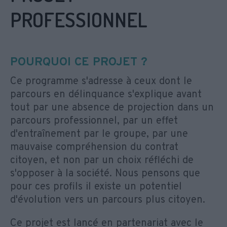
PROFESSIONNEL
POURQUOI CE PROJET ?
Ce programme s'adresse à ceux dont le
parcours en délinquance s'explique avant
tout par une absence de projection dans un
parcours professionnel, par un effet
d'entraînement par le groupe, par une
mauvaise compréhension du contrat
citoyen, et non par un choix réfléchi de
s'opposer à la société. Nous pensons que
pour ces profils il existe un potentiel
d'évolution vers un parcours plus citoyen.
Ce projet est lancé en partenariat avec le