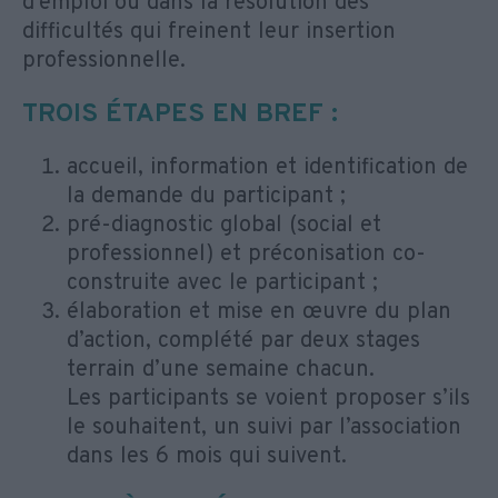
d'emploi ou dans la résolution des
difficultés qui freinent leur insertion
professionnelle.
TROIS ÉTAPES EN BREF :
accueil, information et identification de
la demande du participant ;
pré-diagnostic global (social et
professionnel) et préconisation co-
construite avec le participant ;
élaboration et mise en œuvre du plan
d’action, complété par deux stages
terrain d’une semaine chacun.
Les participants se voient proposer s’ils
le souhaitent, un suivi par l’association
dans les 6 mois qui suivent.