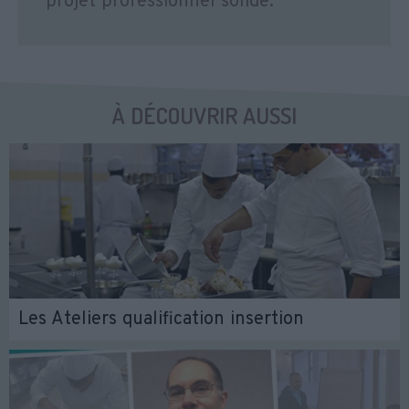
projet professionnel solide.
À DÉCOUVRIR AUSSI
Les Ateliers qualification insertion