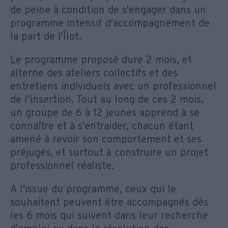
de peine à condition de s'engager dans un
programme intensif d'accompagnement de
la part de l'Îlot.
Le programme proposé dure 2 mois, et
alterne des ateliers collectifs et des
entretiens individuels avec un professionnel
de l’insertion. Tout au long de ces 2 mois,
un groupe de 6 à 12 jeunes apprend à se
connaître et à s'entraider, chacun étant
amené à revoir son comportement et ses
préjugés, et surtout à construire un projet
professionnel réaliste.
A l'issue du programme, ceux qui le
souhaitent peuvent être accompagnés dès
les 6 mois qui suivent dans leur recherche