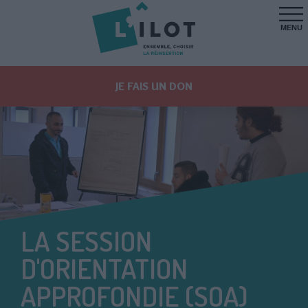
MENU
JE FAIS UN DON
LA SESSION
D'ORIENTATION
APPROFONDIE (SOA)