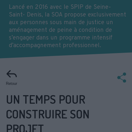
Lancé en 2016 avec le SPIP de Seine-
Saint- Denis, la SOA propose exclusivement
aux personnes sous main de justice un
aménagement de peine à condition de
s’engager dans un programme intensif
d’accompagnement professionnel.
Retour
UN TEMPS POUR
CONSTRUIRE SON
PROJET