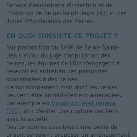
Service Pénitentiaire d'Insertion et de
Probation de Seine-Saint-Denis (93) et des
Juges d'Application des Peines.
EN QUOI CONSISTE CE PROJET ?
Sur proposition du SPIP de Seine-Saint-
Denis et/ou du juge d'application des
peines, les équipes de l'Îlot s'engagent à
recevoir en entretien des personnes
condamnées à des peines
d'emprisonnement mais dont les peines
peuvent être immédiatement aménagées,
par exemple en
travail d'intérêt général
(TIG)
, afin d'éviter une rupture des liens
avec la société.
Des personnes passibles d'une peine de
prison, se voient proposer un aménagement