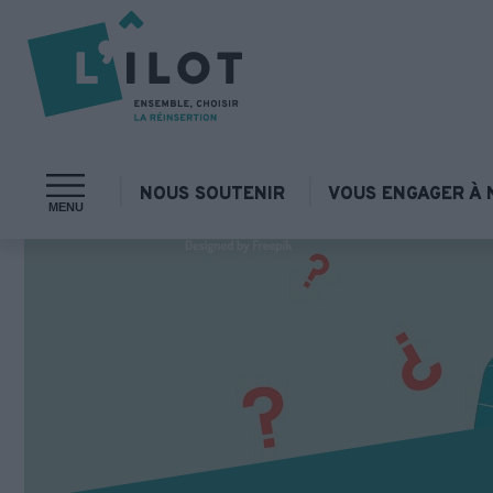
NOUS SOUTENIR
VOUS ENGAGER À 
MENU