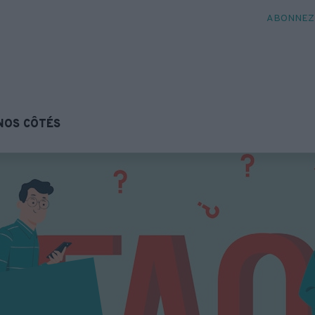
ABONNEZ-
NOS CÔTÉS