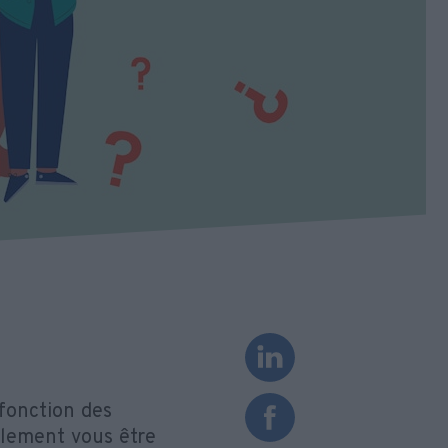
 fonction des
lement vous être