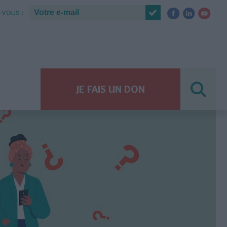
VOUS :
JE FAIS UN DON